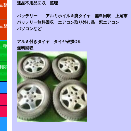
遺品不用品回収 整理
品整
バッテリー アルミホイル＆廃タイヤ 無料回収 上尾市
バッテリー無料回収 エアコン取り外し品 窓エアコン
品整
パソコンなど
アルミ付きタイヤ タイヤ破損OK
 明
無料回収
明朗