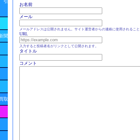
 引
お名前
メール
メールアドレスは公開されません。サイト運営者からの連絡に使用されること
URL
新聞
入力すると投稿者名がリンクとして公開されます。
タイトル
コメント
買取