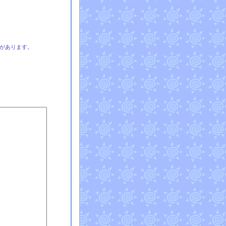
があります。