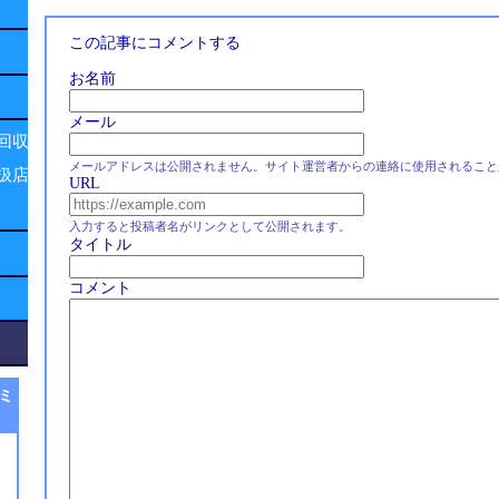
この記事にコメントする
お名前
メール
回収
メールアドレスは公開されません。サイト運営者からの連絡に使用されること
扱店
URL
入力すると投稿者名がリンクとして公開されます。
タイトル
コメント
ミ