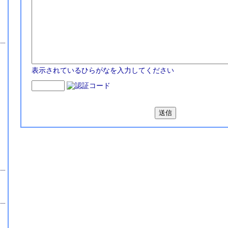
表示されているひらがなを入力してください