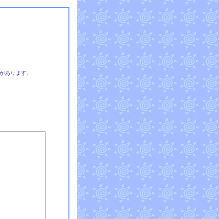
があります。