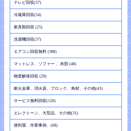
テレビ回収(57)
冷蔵庫回収(54)
家具類回収 (25)
洗濯機回収(37)
エアコン回収無料 (388)
マットレス、ソファー 、布団 (48)
物置解体回収 (29)
耐火金庫、消火器、ブロック、角材、その他(43)
サービス無料回収(120)
エレクトーン、大型品、その他(31)
便利屋、作業事例、(68)