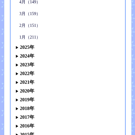
4月（149）
3月（159）
2月（151）
1月（211）
2025年
2024年
2023年
2022年
2021年
2020年
2019年
2018年
2017年
2016年
2015年