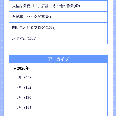
大型品業務用品、店舗、その他の作業(60)
自動車、バイク関連(84)
問い合わせ＆ブログ (1689)
おすすめ(1835)
アーカイブ
2026年
8月（43）
7月（152）
6月（190）
5月（184）