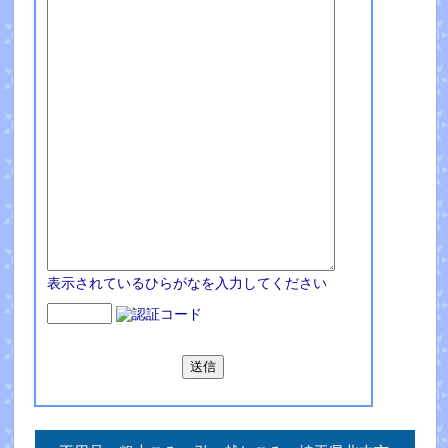
表示されているひらがなを入力してください