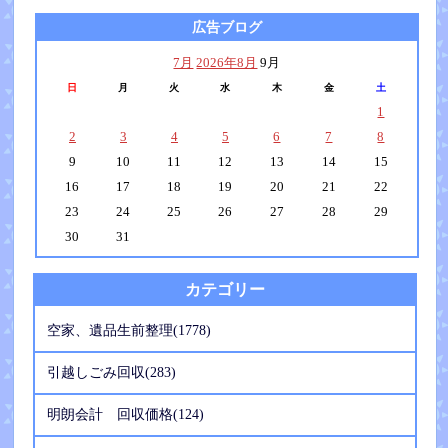
広告ブログ
7月
2026年8月
9月
日
月
火
水
木
金
土
1
2
3
4
5
6
7
8
9
10
11
12
13
14
15
16
17
18
19
20
21
22
23
24
25
26
27
28
29
30
31
カテゴリー
空家、遺品生前整理(1778)
引越しごみ回収(283)
明朗会計 回収価格(124)