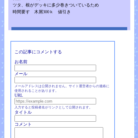
ツタ、根がデッキに多少巻きついているため
時間要す 木屑300ｋ 値引き
この記事にコメントする
お名前
メール
メールアドレスは公開されません。サイト運営者からの連絡に
使用されることがあります。
URL
入力すると投稿者名がリンクとして公開されます。
タイトル
コメント