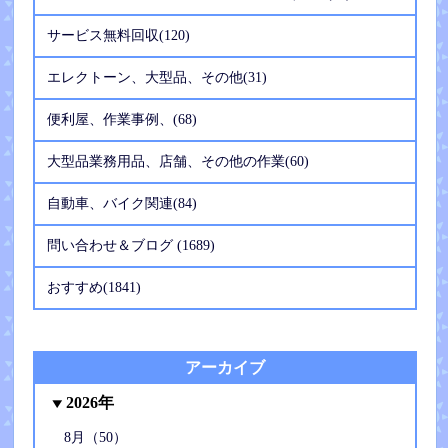
サービス無料回収(120)
エレクトーン、大型品、その他(31)
便利屋、作業事例、(68)
大型品業務用品、店舗、その他の作業(60)
自動車、バイク関連(84)
問い合わせ＆ブログ (1689)
おすすめ(1841)
アーカイブ
2026年
8月（50）