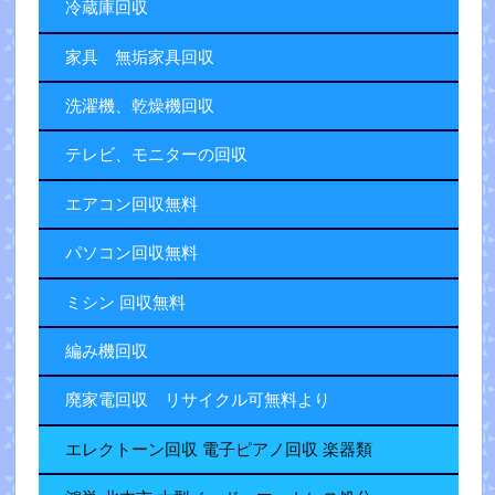
冷蔵庫回収
家具 無垢家具回収
洗濯機、乾燥機回収
テレビ、モニターの回収
エアコン回収無料
パソコン回収無料
ミシン 回収無料
編み機回収
廃家電回収 リサイクル可無料より
エレクトーン回収 電子ピアノ回収 楽器類