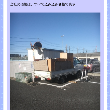
当社の価格は、すべて込み込み価格で表示