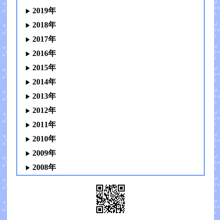
2019年
2018年
2017年
2016年
2015年
2014年
2013年
2012年
2011年
2010年
2009年
2008年