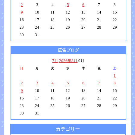
2
3
4
5
6
7
8
9
10
11
12
13
14
15
16
17
18
19
20
21
22
23
24
25
26
27
28
29
30
31
広告ブログ
7月
2026年8月
9月
日
月
火
水
木
金
土
1
2
3
4
5
6
7
8
9
10
11
12
13
14
15
16
17
18
19
20
21
22
23
24
25
26
27
28
29
30
31
カテゴリー