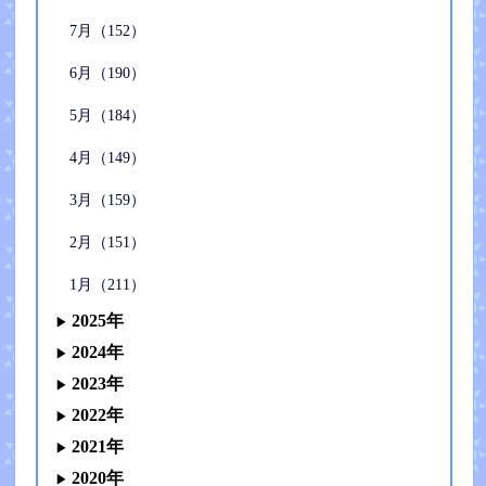
7月（152）
6月（190）
5月（184）
4月（149）
3月（159）
2月（151）
1月（211）
2025年
2024年
2023年
2022年
2021年
2020年