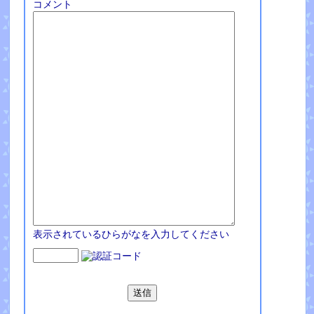
コメント
表示されているひらがなを入力してください