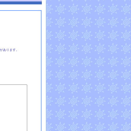
があります。