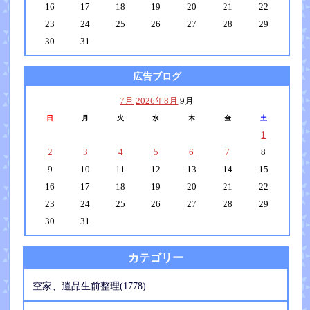
16
17
18
19
20
21
22
23
24
25
26
27
28
29
30
31
広告ブログ
7月
2026年8月
9月
日
月
火
水
木
金
土
1
2
3
4
5
6
7
8
9
10
11
12
13
14
15
16
17
18
19
20
21
22
23
24
25
26
27
28
29
30
31
カテゴリー
空家、遺品生前整理(1778)