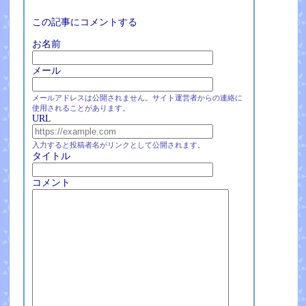
この記事にコメントする
お名前
メール
メールアドレスは公開されません。サイト運営者からの連絡に
使用されることがあります。
URL
入力すると投稿者名がリンクとして公開されます。
タイトル
コメント