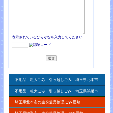
表示されているひらがなを入力してください
不用品 粗大ごみ 引っ越しごみ 埼玉県北本市
不用品 粗大ごみ 引っ越しごみ 埼玉県鴻巣市
埼玉県北本市の生前遺品整理.ごみ屋敷