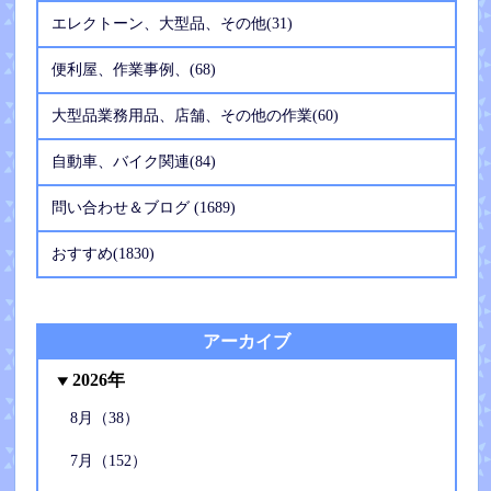
エレクトーン、大型品、その他(31)
便利屋、作業事例、(68)
大型品業務用品、店舗、その他の作業(60)
自動車、バイク関連(84)
問い合わせ＆ブログ (1689)
おすすめ(1830)
アーカイブ
2026年
8月（38）
7月（152）