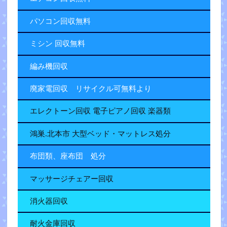
パソコン回収無料
ミシン 回収無料
編み機回収
廃家電回収 リサイクル可無料より
エレクトーン回収 電子ピアノ回収 楽器類
鴻巣.北本市 大型ベッド・マットレス処分
布団類、座布団 処分
マッサージチェアー回収
消火器回収
耐火金庫回収