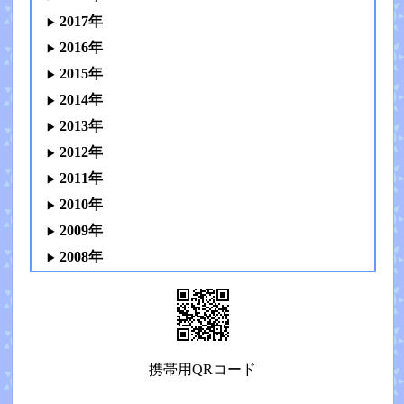
2017年
2016年
2015年
2014年
2013年
2012年
2011年
2010年
2009年
2008年
携帯用QRコード