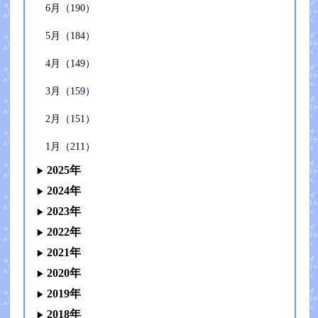
6月（190）
5月（184）
4月（149）
3月（159）
2月（151）
1月（211）
2025年
2024年
2023年
2022年
2021年
2020年
2019年
2018年