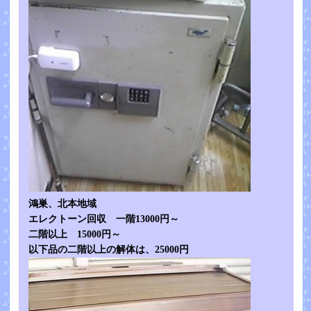
鴻巣、北本地域
エレクトーン回収 一階13000円～
二階以上 15000円～
以下品の二階以上の解体は、25000円