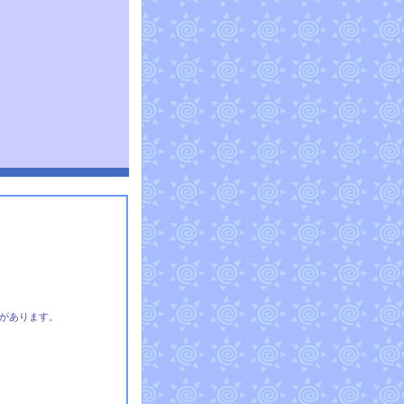
があります。