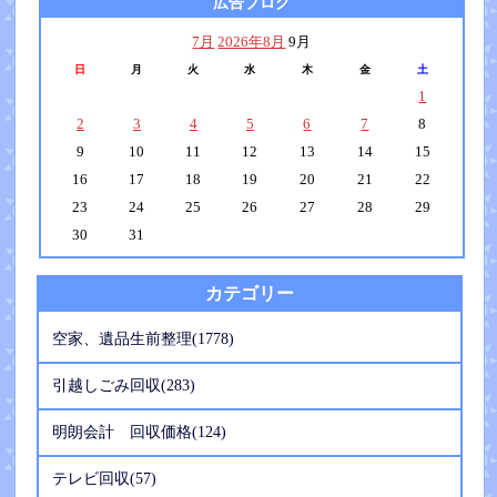
広告ブログ
7月
2026年8月
9月
日
月
火
水
木
金
土
1
2
3
4
5
6
7
8
9
10
11
12
13
14
15
16
17
18
19
20
21
22
23
24
25
26
27
28
29
30
31
カテゴリー
空家、遺品生前整理(1778)
引越しごみ回収(283)
明朗会計 回収価格(124)
テレビ回収(57)