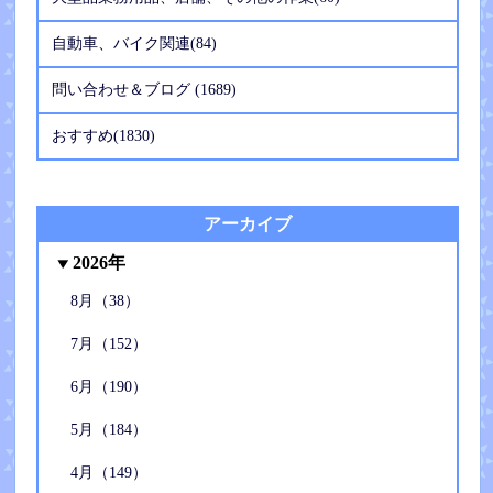
自動車、バイク関連(84)
問い合わせ＆ブログ (1689)
おすすめ(1830)
アーカイブ
2026年
8月（38）
7月（152）
6月（190）
5月（184）
4月（149）