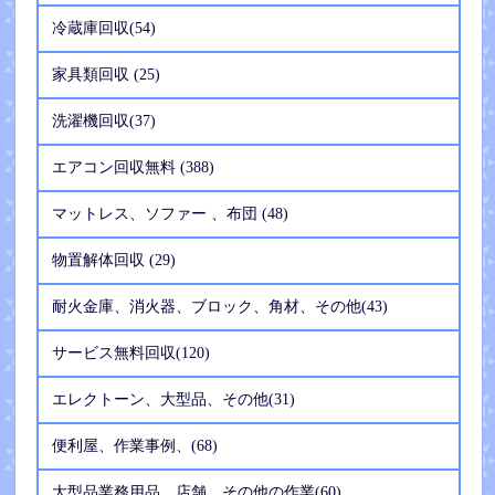
冷蔵庫回収(54)
家具類回収 (25)
洗濯機回収(37)
エアコン回収無料 (388)
マットレス、ソファー 、布団 (48)
物置解体回収 (29)
耐火金庫、消火器、ブロック、角材、その他(43)
サービス無料回収(120)
エレクトーン、大型品、その他(31)
便利屋、作業事例、(68)
大型品業務用品、店舗、その他の作業(60)