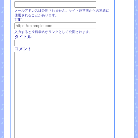
メールアドレスは公開されません。サイト運営者からの連絡に
使用されることがあります。
URL
入力すると投稿者名がリンクとして公開されます。
タイトル
コメント