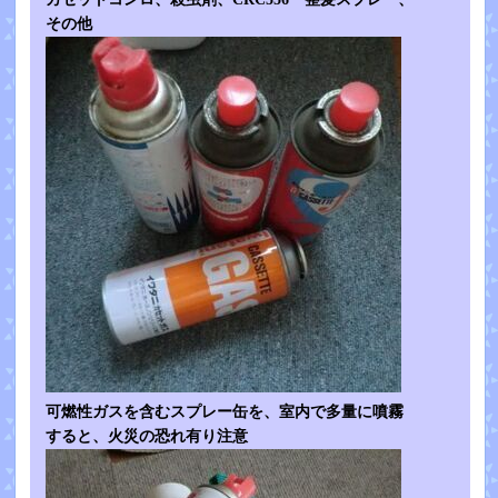
その他
可燃性ガスを含むスプレー缶を、室内で多量に噴霧
すると、火災の恐れ有り注意