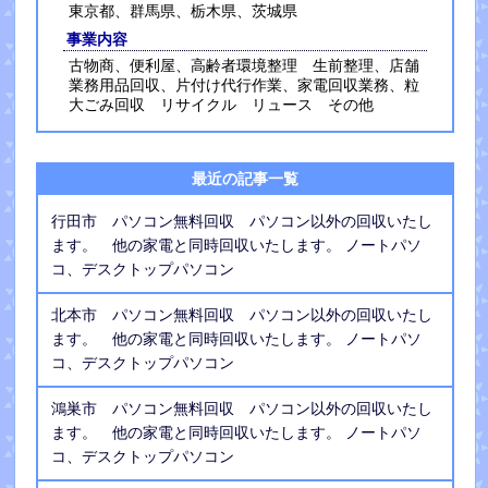
東京都、群馬県、栃木県、茨城県
事業内容
古物商、便利屋、高齢者環境整理 生前整理、店舗
業務用品回収、片付け代行作業、家電回収業務、粒
大ごみ回収 リサイクル リュース その他
最近の記事一覧
行田市 パソコン無料回収 パソコン以外の回収いたし
ます。 他の家電と同時回収いたします。 ノートパソ
コ、デスクトップパソコン
北本市 パソコン無料回収 パソコン以外の回収いたし
ます。 他の家電と同時回収いたします。 ノートパソ
コ、デスクトップパソコン
鴻巣市 パソコン無料回収 パソコン以外の回収いたし
ます。 他の家電と同時回収いたします。 ノートパソ
コ、デスクトップパソコン