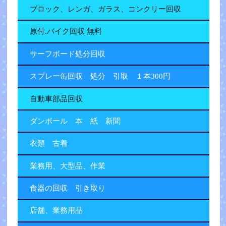
ブロック、レンガ、ガラス、コンクリー回収
原付.バイク回収 無料
サーフボード処分回収
スプレー缶回収 処分 引取 １本300円
自動車部品回収
ダンボール 本 紙 新聞
衣類 古着
業務用、大型品、作業
食器の回収 引き取り
店舗、業務用品