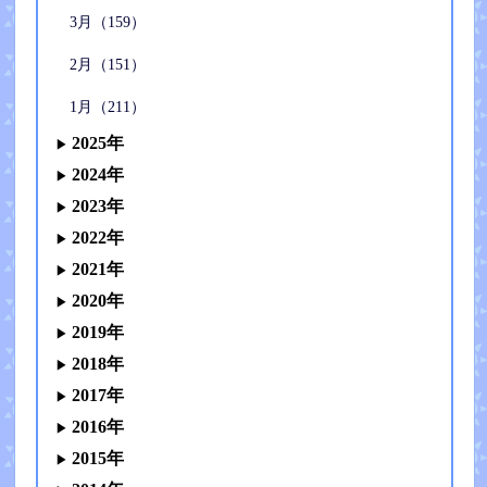
3月（159）
2月（151）
1月（211）
2025年
2024年
2023年
2022年
2021年
2020年
2019年
2018年
2017年
2016年
2015年