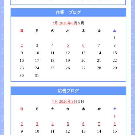
作業 ブログ
7月
2026年8月
9月
日
月
火
水
木
金
土
1
2
3
4
5
6
7
8
9
10
11
12
13
14
15
16
17
18
19
20
21
22
23
24
25
26
27
28
29
30
31
広告ブログ
7月
2026年8月
9月
日
月
火
水
木
金
土
1
2
3
4
5
6
7
8
9
10
11
12
13
14
15