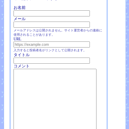
お名前
メール
メールアドレスは公開されません。サイト運営者からの連絡に
使用されることがあります。
URL
入力すると投稿者名がリンクとして公開されます。
タイトル
コメント