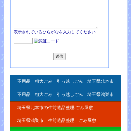
表示されているひらがなを入力してください
不用品 粗大ごみ 引っ越しごみ 埼玉県北本市
不用品 粗大ごみ 引っ越しごみ 埼玉県鴻巣市
埼玉県北本市の生前遺品整理.ごみ屋敷
埼玉県鴻巣市 生前遺品整理 ごみ屋敷