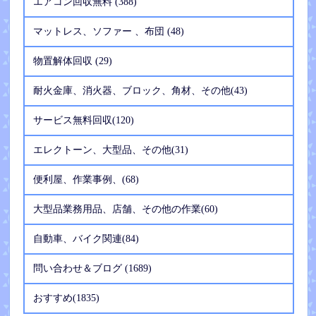
エアコン回収無料 (388)
マットレス、ソファー 、布団 (48)
物置解体回収 (29)
耐火金庫、消火器、ブロック、角材、その他(43)
サービス無料回収(120)
エレクトーン、大型品、その他(31)
便利屋、作業事例、(68)
大型品業務用品、店舗、その他の作業(60)
自動車、バイク関連(84)
問い合わせ＆ブログ (1689)
おすすめ(1835)