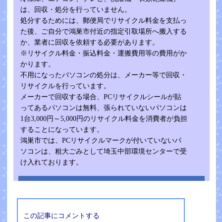
は、回収・処分を行っていません。
処分するためには、郵便局でリサイクル料金を支払っ
た後、ご自分で鴻巣市付近の指定引取場所へ搬入する
か、業者に回収を依頼する必要があります。
※リサイクル料金・振込料金・運搬費用等の費用がか
かります。
不用になったパソコンの処分は、メーカー等で回収・
リサイクルを行っています。
メーカーで回収する場合、PCリサイクルシールが貼
ってあるパソコンは無料、張られていないパソコンは
1台3,000円～5,000円のリサイクル料金を消費者が負担
することになっています。
鴻巣市では、PCリサイクルマークが付いていないパ
ソコンは、粗大ごみとして埼玉中部環境センターで受
け入れております。
この記事にコメントする