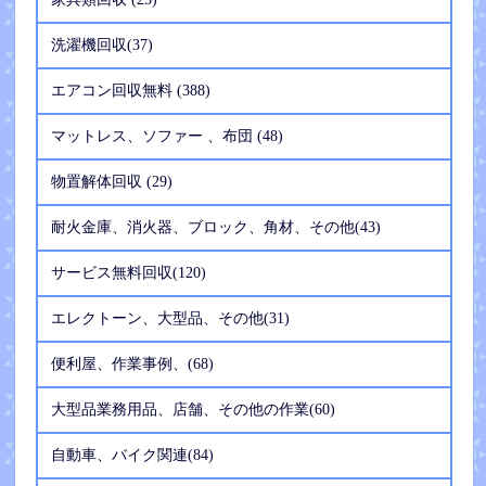
洗濯機回収(37)
エアコン回収無料 (388)
マットレス、ソファー 、布団 (48)
物置解体回収 (29)
耐火金庫、消火器、ブロック、角材、その他(43)
サービス無料回収(120)
エレクトーン、大型品、その他(31)
便利屋、作業事例、(68)
大型品業務用品、店舗、その他の作業(60)
自動車、バイク関連(84)