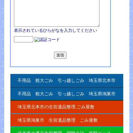
表示されているひらがなを入力してください
不用品 粗大ごみ 引っ越しごみ 埼玉県北本市
不用品 粗大ごみ 引っ越しごみ 埼玉県鴻巣市
埼玉県北本市の生前遺品整理.ごみ屋敷
埼玉県鴻巣市 生前遺品整理 ごみ屋敷