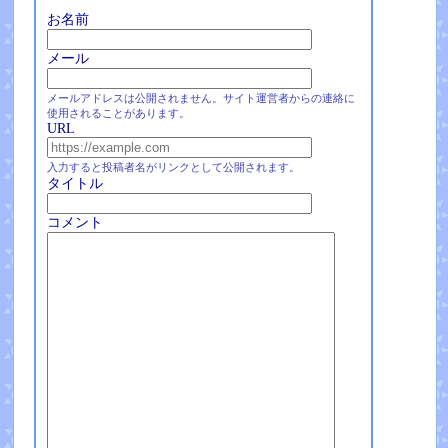
お名前
メール
メールアドレスは公開されません。サイト運営者からの連絡に
使用されることがあります。
URL
入力すると投稿者名がリンクとして公開されます。
タイトル
コメント