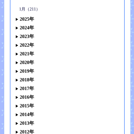
1月（211）
2025年
2024年
2023年
2022年
2021年
2020年
2019年
2018年
2017年
2016年
2015年
2014年
2013年
2012年