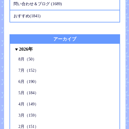
問い合わせ＆ブログ (1689)
おすすめ(1841)
アーカイブ
2026年
8月（50）
7月（152）
6月（190）
5月（184）
4月（149）
3月（159）
2月（151）