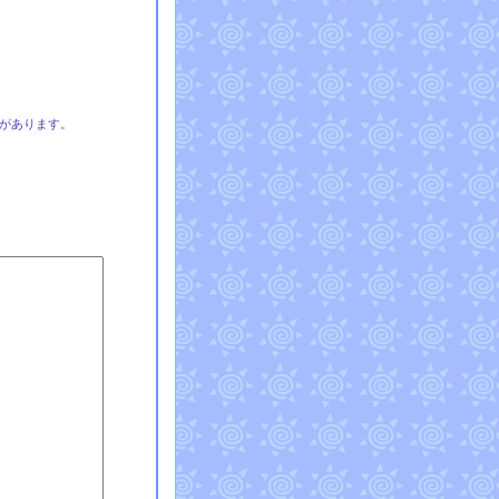
があります。