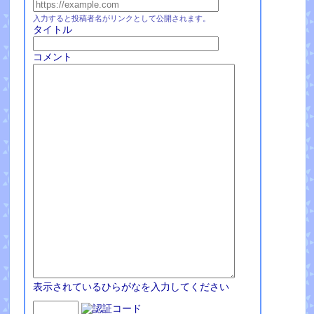
入力すると投稿者名がリンクとして公開されます。
タイトル
コメント
表示されているひらがなを入力してください