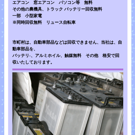
エアコン 窓エアコン パソコン等 無料
その他の農機具、トラック バッテリー回収無料
一部 小型家電
※同時回収無料 リュース自転車
市町村は、自動車部品などは回収できません、当社は、自
動車部品を、
バッテリ-、アルミホイル、触媒無料 その他 格安で回
収いたしております。