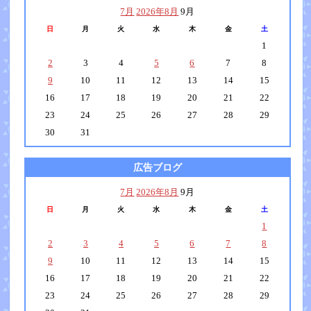
7月
2026年8月
9月
日
月
火
水
木
金
土
1
2
3
4
5
6
7
8
9
10
11
12
13
14
15
16
17
18
19
20
21
22
23
24
25
26
27
28
29
30
31
広告ブログ
7月
2026年8月
9月
日
月
火
水
木
金
土
1
2
3
4
5
6
7
8
9
10
11
12
13
14
15
16
17
18
19
20
21
22
23
24
25
26
27
28
29