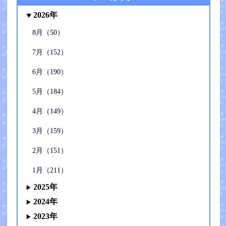
2026年
8月（50）
7月（152）
6月（190）
5月（184）
4月（149）
3月（159）
2月（151）
1月（211）
2025年
2024年
2023年