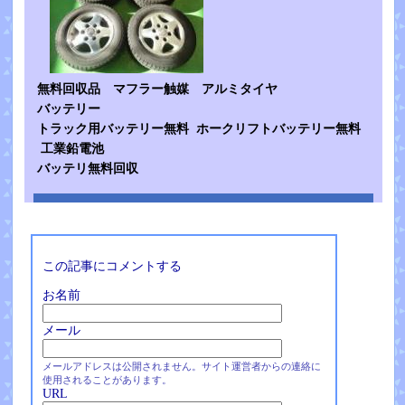
無料回収品 マフラー触媒 アルミタイヤ
バッテリー
トラック用バッテリー無料 ホークリフトバッテリー無料
工業鉛電池
バッテリ無料回収
この記事にコメントする
お名前
メール
メールアドレスは公開されません。サイト運営者からの連絡に
使用されることがあります。
URL