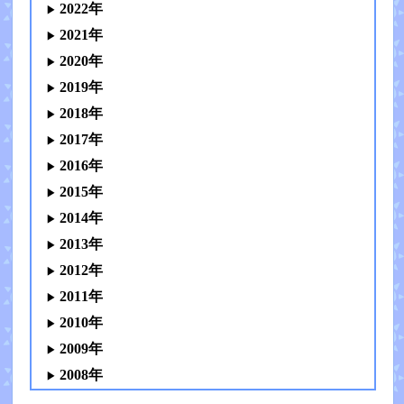
2022年
2021年
2020年
2019年
2018年
2017年
2016年
2015年
2014年
2013年
2012年
2011年
2010年
2009年
2008年