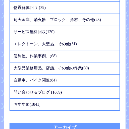
物置解体回収 (29)
耐火金庫、消火器、ブロック、角材、その他(43)
サービス無料回収(120)
エレクトーン、大型品、その他(31)
便利屋、作業事例、(68)
大型品業務用品、店舗、その他の作業(60)
自動車、バイク関連(84)
問い合わせ＆ブログ (1689)
おすすめ(1841)
アーカイブ