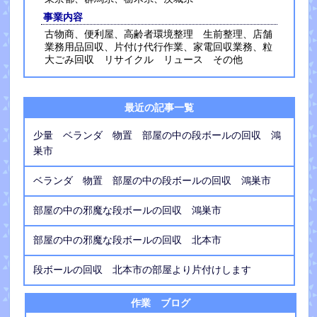
事業内容
古物商、便利屋、高齢者環境整理 生前整理、店舗
業務用品回収、片付け代行作業、家電回収業務、粒
大ごみ回収 リサイクル リュース その他
最近の記事一覧
少量 ベランダ 物置 部屋の中の段ボールの回収 鴻
巣市
ベランダ 物置 部屋の中の段ボールの回収 鴻巣市
部屋の中の邪魔な段ボールの回収 鴻巣市
部屋の中の邪魔な段ボールの回収 北本市
段ボールの回収 北本市の部屋より片付けします
作業 ブログ