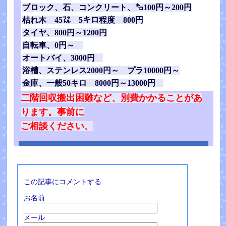
ブロック、石、コンクリート、㌔100円～200円
枯れ木 45㍑ 5キロ程度 800円
タイヤ、800円～1200円
自転車、0円～
オートバイ、3000円
浴槽、ステンレス2000円～ プラ10000円～
金庫、一般50キロ 8000円～13000円
二階回収搬出困難など、別費かかることがあ
ります。事前に
ご相談ください、
この記事にコメントする
お名前
メール