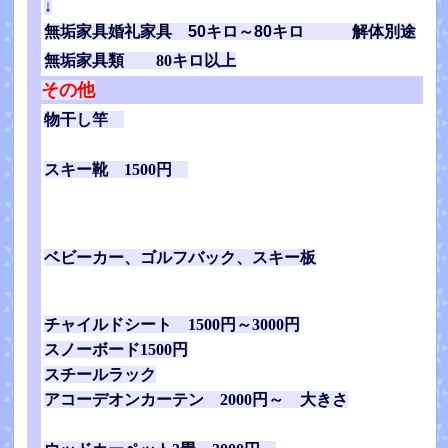
↓
無垢家具婚礼家具 50キロ～80キロ 解体別途
無垢家具類 80キロ以上
その他
物干し竿
スキー靴 1500円
ベビーカー、ゴルフバック、スキー板
チャイルドシート 1500円～3000円
スノーボード1500円
スチールラック
アコーデオンカーテン 2000円～ 大きさ