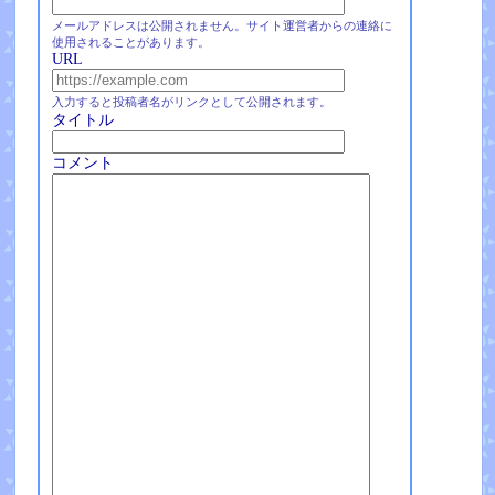
メールアドレスは公開されません。サイト運営者からの連絡に
使用されることがあります。
URL
入力すると投稿者名がリンクとして公開されます。
タイトル
コメント