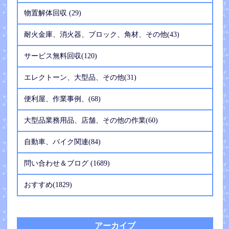
物置解体回収 (29)
耐火金庫、消火器、ブロック、角材、その他(43)
サービス無料回収(120)
エレクトーン、大型品、その他(31)
便利屋、作業事例、(68)
大型品業務用品、店舗、その他の作業(60)
自動車、バイク関連(84)
問い合わせ＆ブログ (1689)
おすすめ(1829)
アーカイブ