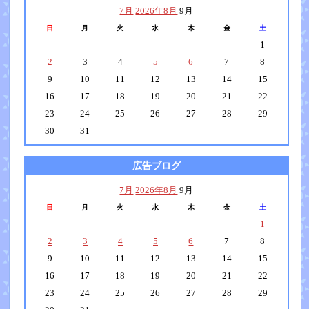
7月
2026年8月
9月
日
月
火
水
木
金
土
1
2
3
4
5
6
7
8
9
10
11
12
13
14
15
16
17
18
19
20
21
22
23
24
25
26
27
28
29
30
31
広告ブログ
7月
2026年8月
9月
日
月
火
水
木
金
土
1
2
3
4
5
6
7
8
9
10
11
12
13
14
15
16
17
18
19
20
21
22
23
24
25
26
27
28
29