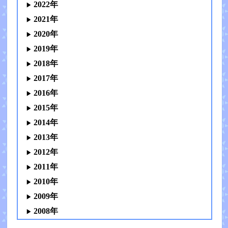
2022年
2021年
2020年
2019年
2018年
2017年
2016年
2015年
2014年
2013年
2012年
2011年
2010年
2009年
2008年