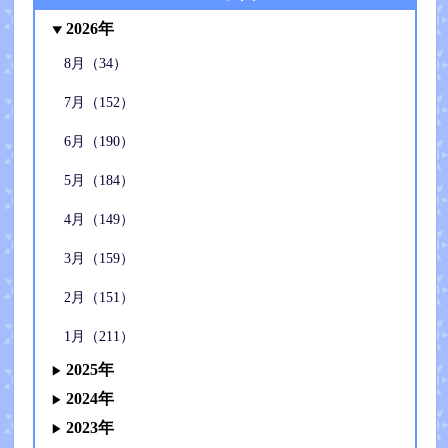
2026年
8月（34）
7月（152）
6月（190）
5月（184）
4月（149）
3月（159）
2月（151）
1月（211）
2025年
2024年
2023年