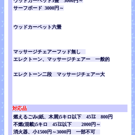
ウッドカーペット3畳 3000円～
サーフボード 3000円～
ウッドカーペット六畳
マッサージチェアー
フッド無し
エレクトーン、マッサージチェアー 一般的
エレクトーン二段 マッサージチェアー大
対応品
燃えるごみ(紙、木屑)5キロ以下 45㍑ 800円
不燃(混載)5キロ 45㍑以下 2000円～
消火器、小1500円～3000円 一部不可