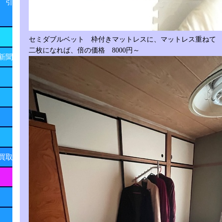
 引
セミダブルベット 枠付きマットレスに、マットレス重ねて
二枚になれば、倍の価格 8000円～
新聞
買取