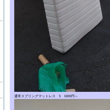
通常スプリングマットレス S 6000円～