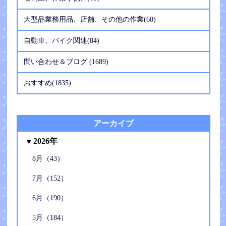
大型品業務用品、店舗、その他の作業(60)
自動車、バイク関連(84)
問い合わせ＆ブログ (1689)
おすすめ(1835)
アーカイブ
2026年
8月（43）
7月（152）
6月（190）
5月（184）