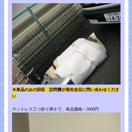
※単品のみの回収 訪問費が発生自伝に問い合わせくださ
い
マットレス三つ折り厚さで、単品価格～5000円