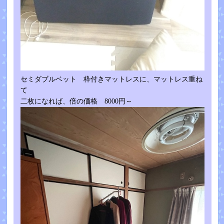
セミダブルベット 枠付きマットレスに、マットレス重ね
て
二枚になれば、倍の価格 8000円～