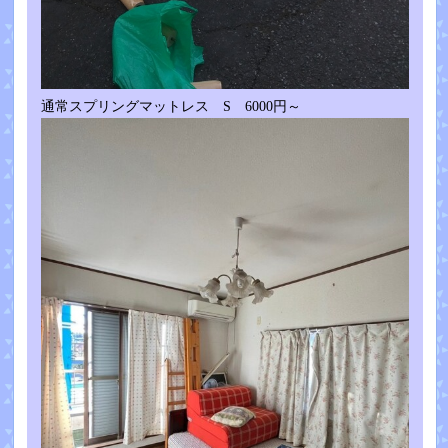
通常スプリングマットレス S 6000円～