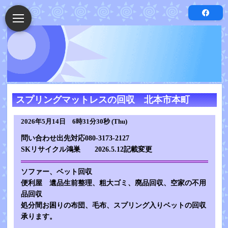
スプリングマットレスの回収 北本市本町
2026年5月14日 6時31分30秒 (Thu)
問い合わせ出先対応080-3173-2127
SKリサイクル鴻巣 2026.5.12記載変更
ソファー、ベット回収
便利屋 遺品生前整理、
粗大ゴミ、廃品回収
、空家の不用
品回収
処分間お困りの布団、毛布、スプリング入りベットの回収
承ります。