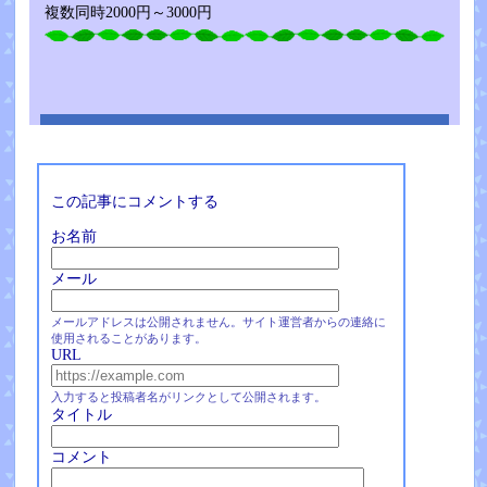
複数同時2000円～3000円
この記事にコメントする
お名前
メール
メールアドレスは公開されません。サイト運営者からの連絡に
使用されることがあります。
URL
入力すると投稿者名がリンクとして公開されます。
タイトル
コメント