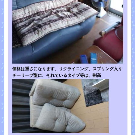
価格は重さになります、リクライニング、スプリング入り
チーリープ型に、それているタイプ等は、割高