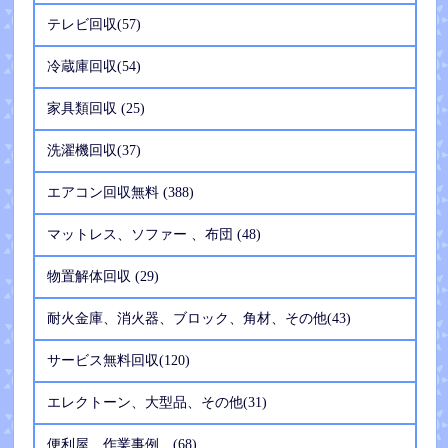
テレビ回収(57)
冷蔵庫回収(54)
家具類回収 (25)
洗濯機回収(37)
エアコン回収無料 (388)
マットレス、ソファー 、布団 (48)
物置解体回収 (29)
耐火金庫、消火器、ブロック、角材、その他(43)
サービス無料回収(120)
エレクトーン、大型品、その他(31)
便利屋、作業事例、(68)