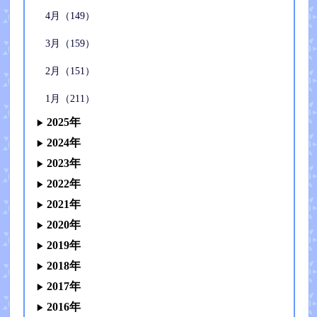
4月（149）
3月（159）
2月（151）
1月（211）
2025年
2024年
2023年
2022年
2021年
2020年
2019年
2018年
2017年
2016年