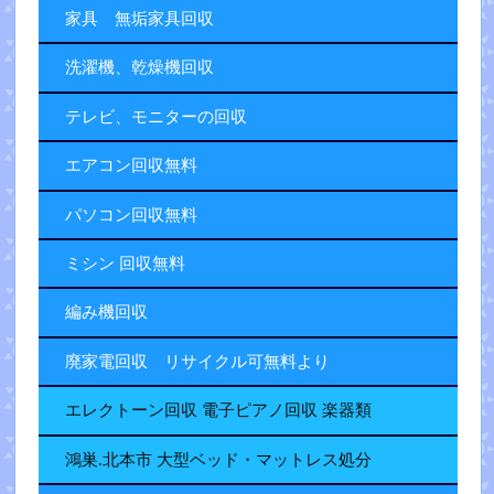
家具 無垢家具回収
洗濯機、乾燥機回収
テレビ、モニターの回収
エアコン回収無料
パソコン回収無料
ミシン 回収無料
編み機回収
廃家電回収 リサイクル可無料より
エレクトーン回収 電子ピアノ回収 楽器類
鴻巣.北本市 大型ベッド・マットレス処分