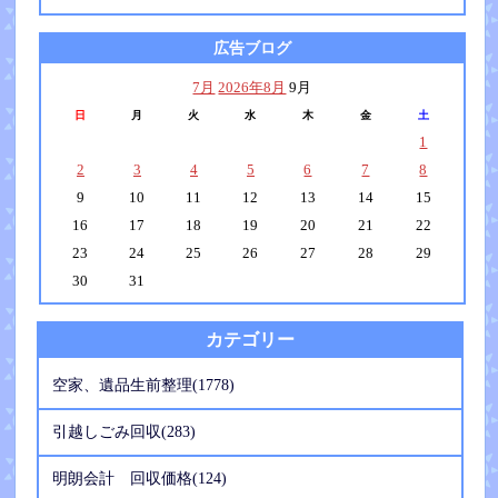
広告ブログ
7月
2026年8月
9月
日
月
火
水
木
金
土
1
2
3
4
5
6
7
8
9
10
11
12
13
14
15
16
17
18
19
20
21
22
23
24
25
26
27
28
29
30
31
カテゴリー
空家、遺品生前整理(1778)
引越しごみ回収(283)
明朗会計 回収価格(124)