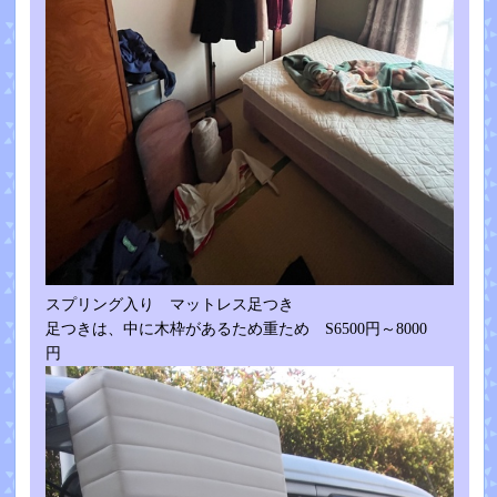
スプリング入り マットレス足つき
足つきは、中に木枠があるため重ため S6500円～8000
円