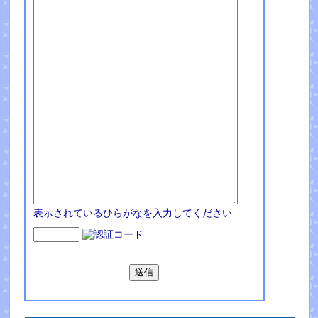
表示されているひらがなを入力してください