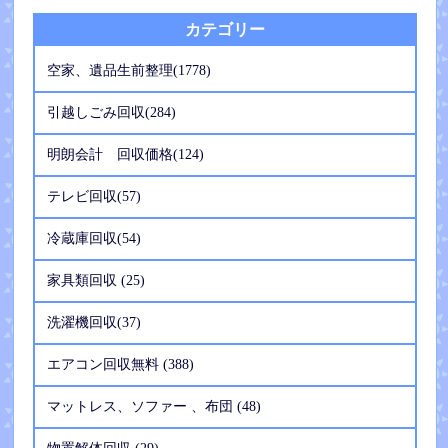
カテゴリー
空家、遺品生前整理(1778)
引越しごみ回収(284)
明朗会計 回収価格(124)
テレビ回収(57)
冷蔵庫回収(54)
家具類回収 (25)
洗濯機回収(37)
エアコン回収無料 (388)
マットレス、ソファー 、布団 (48)