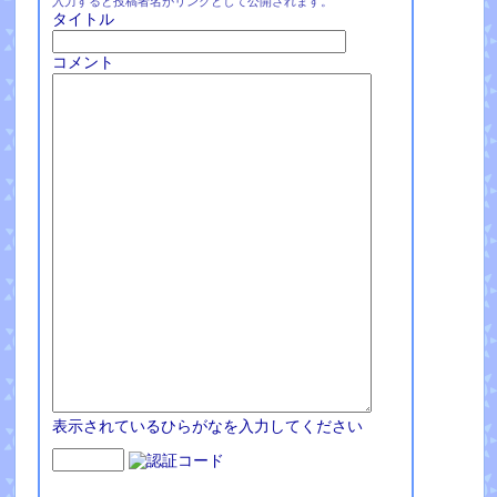
入力すると投稿者名がリンクとして公開されます。
タイトル
コメント
表示されているひらがなを入力してください