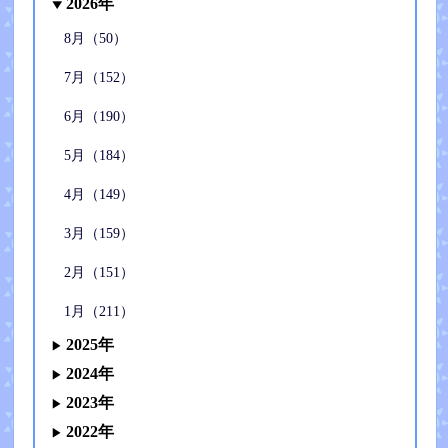
2026年
8月（50）
7月（152）
6月（190）
5月（184）
4月（149）
3月（159）
2月（151）
1月（211）
2025年
2024年
2023年
2022年