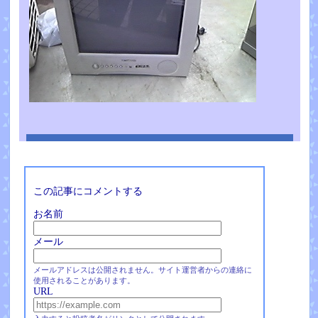
この記事にコメントする
お名前
メール
メールアドレスは公開されません。サイト運営者からの連絡に
使用されることがあります。
URL