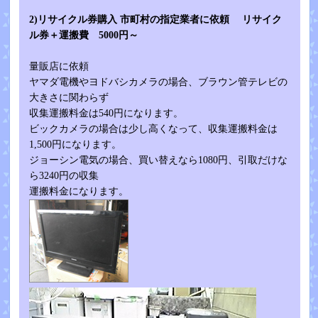
2)リサイクル券購入 市町村の指定業者に依頼 リサイク
ル券＋運搬費 5000円～
量販店に依頼
ヤマダ電機やヨドバシカメラの場合、ブラウン管テレビの
大きさに関わらず
収集運搬料金は540円になります。
ビックカメラの場合は少し高くなって、収集運搬料金は
1,500円になります。
ジョーシン電気の場合、買い替えなら1080円、引取だけな
ら3240円の収集
運搬料金になります。