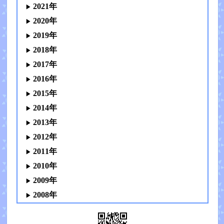
2021年
2020年
2019年
2018年
2017年
2016年
2015年
2014年
2013年
2012年
2011年
2010年
2009年
2008年