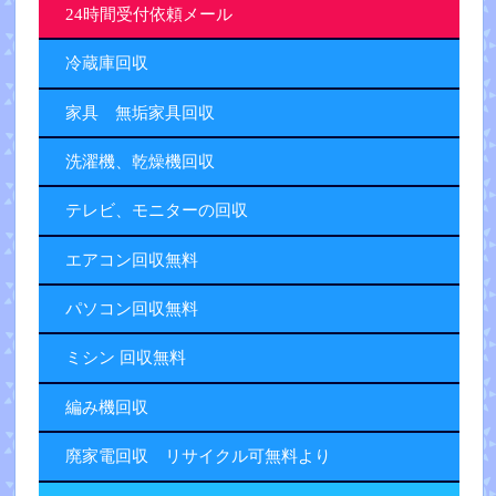
24時間受付依頼メール
冷蔵庫回収
家具 無垢家具回収
洗濯機、乾燥機回収
テレビ、モニターの回収
エアコン回収無料
パソコン回収無料
ミシン 回収無料
編み機回収
廃家電回収 リサイクル可無料より