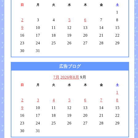
日
月
火
水
木
金
土
1
2
3
4
5
6
7
8
9
10
11
12
13
14
15
16
17
18
19
20
21
22
23
24
25
26
27
28
29
30
31
広告ブログ
7月
2026年8月
9月
日
月
火
水
木
金
土
1
2
3
4
5
6
7
8
9
10
11
12
13
14
15
16
17
18
19
20
21
22
23
24
25
26
27
28
29
30
31