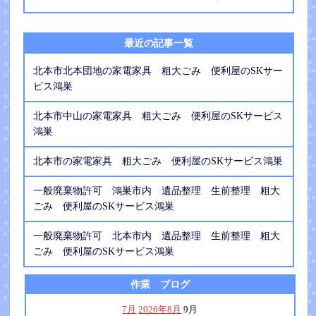
最近の記事一覧
北本市北本団地の家電家具 粗大ごみ 便利屋のSKサー
ビス鴻巣
北本市中山の家電家具 粗大ごみ 便利屋のSKサービス
鴻巣
北本市の家電家具 粗大ごみ 便利屋のSKサービス鴻巣
一般廃棄物許可 鴻巣市内 遺品整理 生前整理 粗大
ごみ 便利屋のSKサービス鴻巣
一般廃棄物許可 北本市内 遺品整理 生前整理 粗大
ごみ 便利屋のSKサービス鴻巣
作業 ブログ
7月
2026年8月
9月