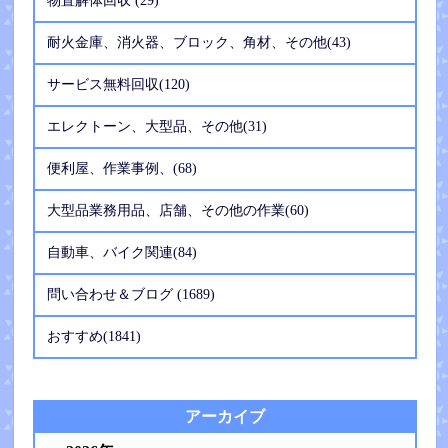
物置解体回収 (29)
耐火金庫、消火器、ブロック、角材、その他(43)
サービス無料回収(120)
エレクトーン、大型品、その他(31)
便利屋、作業事例、(68)
大型品業務用品、店舗、その他の作業(60)
自動車、バイク関連(84)
問い合わせ＆ブログ (1689)
おすすめ(1841)
アーカイブ