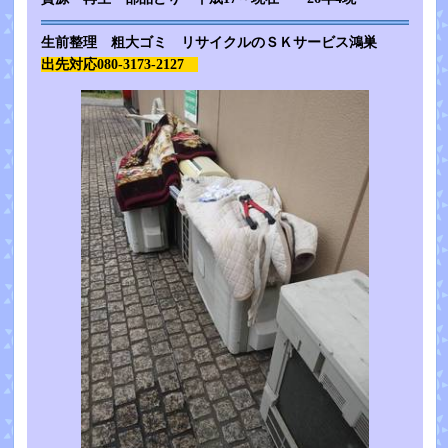
生前整理 粗大ゴミ リサイクルのＳＫサービス鴻巣
出先対応080-3173-2127