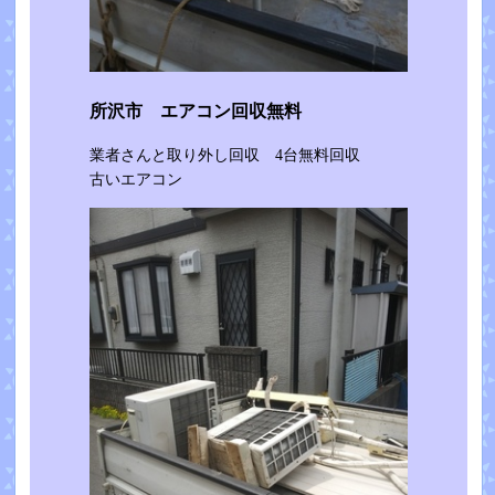
所沢市 エアコン回収無料
業者さんと取り外し回収 4台無料回収
古いエアコン