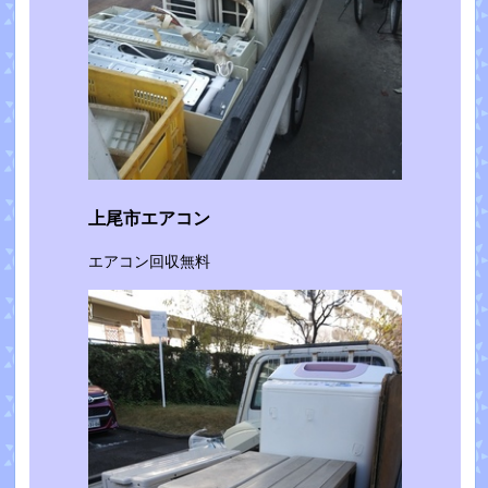
上尾市エアコン
エアコン回収無料