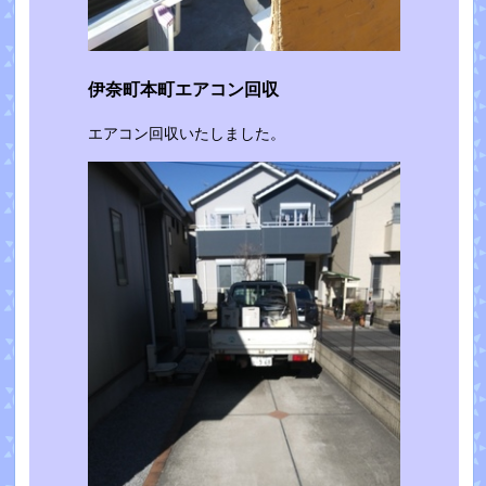
伊奈町本町エアコン回収
エアコン回収いたしました。