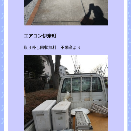
エアコン伊奈町
取り外し回収無料 不動産より