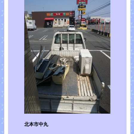
北本市中丸