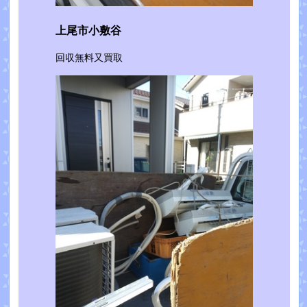
上尾市小敷谷
回収無料又買取