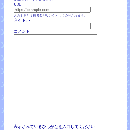
URL
入力すると投稿者名がリンクとして公開されます。
タイトル
コメント
表示されているひらがなを入力してください