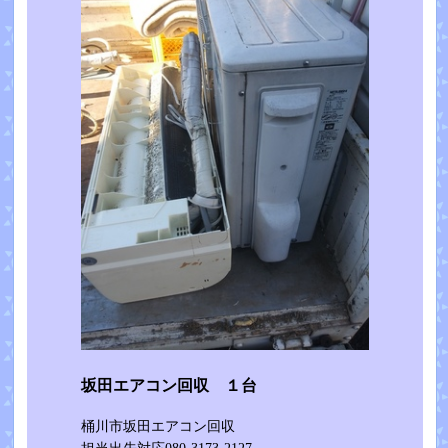
坂田エアコン回収 １台
桶川市坂田エアコン回収