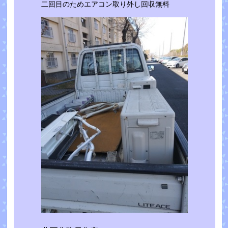
二回目のためエアコン取り外し回収無料