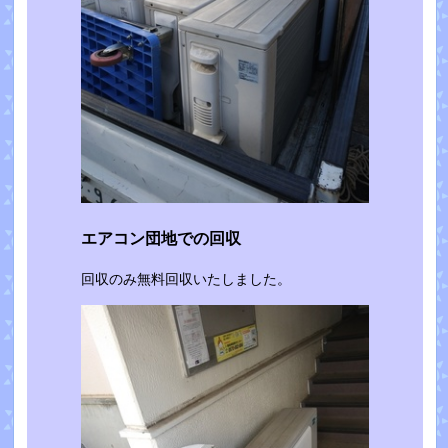
エアコン団地での回収
回収のみ無料回収いたしました。