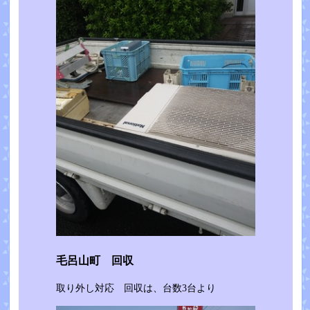
毛呂山町 回収
取り外し対応 回収は、台数3台より