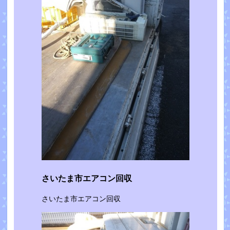
さいたま市エアコン回収
さいたま市エアコン回収