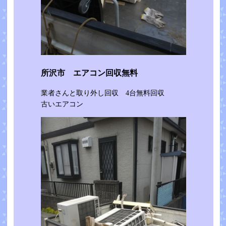
所沢市 エアコン回収無料
業者さんと取り外し回収 4台無料回収
古いエアコン