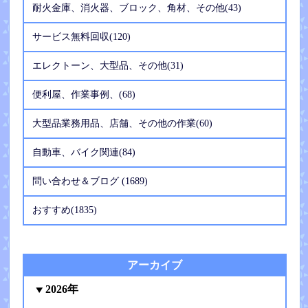
耐火金庫、消火器、ブロック、角材、その他(43)
サービス無料回収(120)
エレクトーン、大型品、その他(31)
便利屋、作業事例、(68)
大型品業務用品、店舗、その他の作業(60)
自動車、バイク関連(84)
問い合わせ＆ブログ (1689)
おすすめ(1835)
アーカイブ
2026年