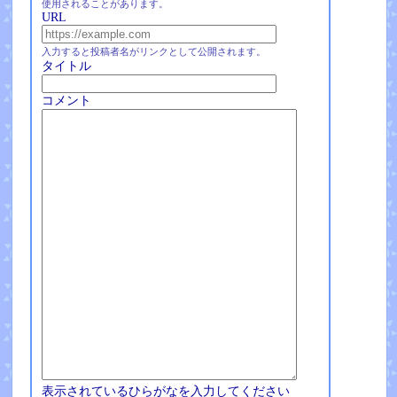
使用されることがあります。
URL
入力すると投稿者名がリンクとして公開されます。
タイトル
コメント
表示されているひらがなを入力してください