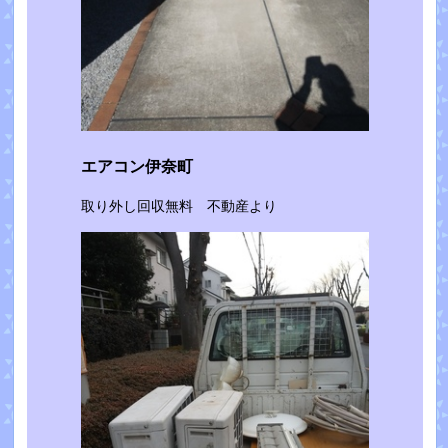
エアコン伊奈町
取り外し回収無料 不動産より