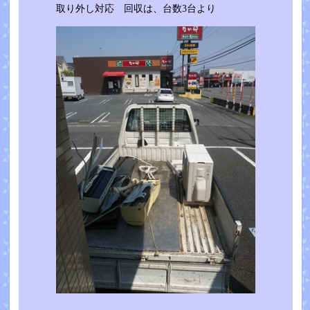
取り外し対応 回収は、台数3台より