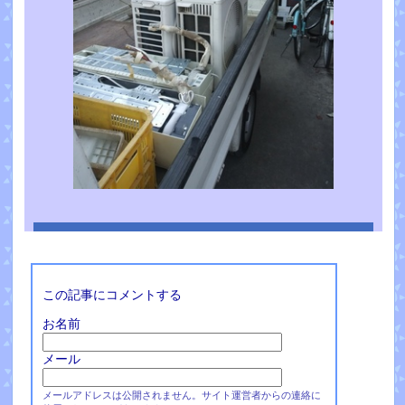
この記事にコメントする
お名前
メール
メールアドレスは公開されません。サイト運営者からの連絡に