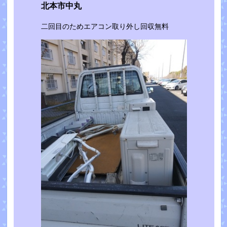
北本市中丸
二回目のためエアコン取り外し回収無料