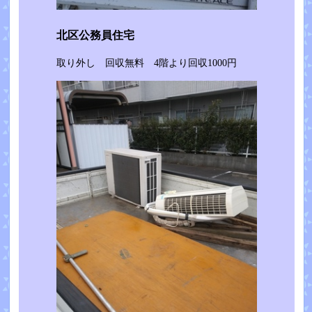
北区公務員住宅
取り外し 回収無料 4階より回収1000円