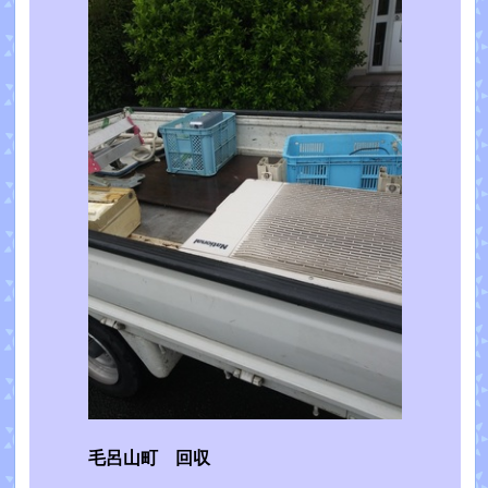
毛呂山町 回収