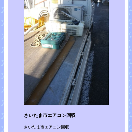
さいたま市エアコン回収
さいたま市エアコン回収