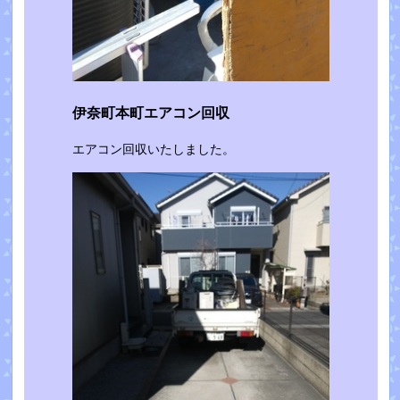
伊奈町本町エアコン回収
エアコン回収いたしました。