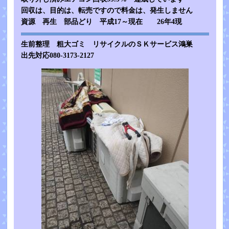
回収は、目的は、転売ですので料金は、発生しません
資源 再生 部品どり 平成17～現在 26年4現
生前整理 粗大ゴミ リサイクルのＳＫサービス鴻巣
出先対応080-3173-2127