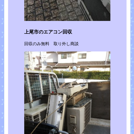
上尾市のエアコン回収
回収のみ無料 取り外し商談