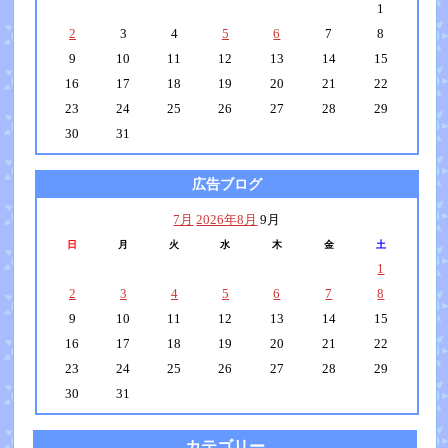
1
2
3
4
5
6
7
8
9
10
11
12
13
14
15
16
17
18
19
20
21
22
23
24
25
26
27
28
29
30
31
広告ブログ
7月
2026年8月
9月
日
月
火
水
木
金
土
1
2
3
4
5
6
7
8
9
10
11
12
13
14
15
16
17
18
19
20
21
22
23
24
25
26
27
28
29
30
31
カテゴリー