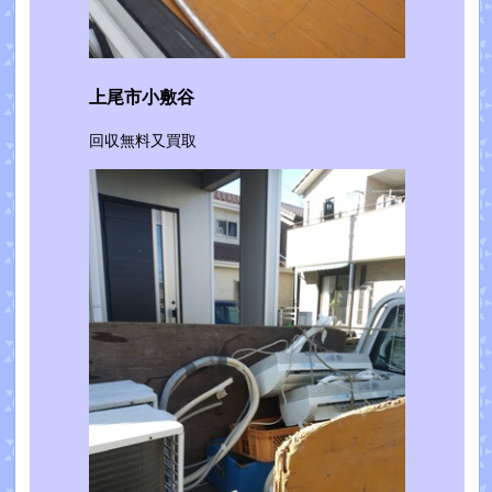
上尾市小敷谷
回収無料又買取