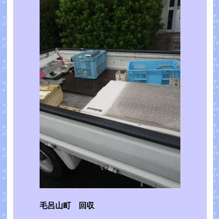
毛呂山町 回収