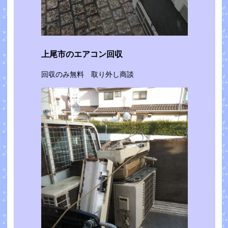
上尾市のエアコン回収
回収のみ無料 取り外し商談