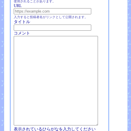
使用されることがあります。
URL
入力すると投稿者名がリンクとして公開されます。
タイトル
コメント
表示されているひらがなを入力してください