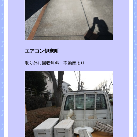
エアコン伊奈町
取り外し回収無料 不動産より