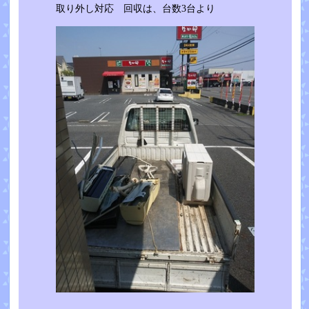
取り外し対応 回収は、台数3台より