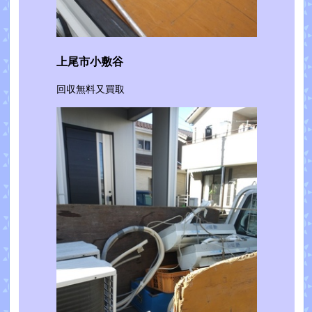
上尾市小敷谷
回収無料又買取