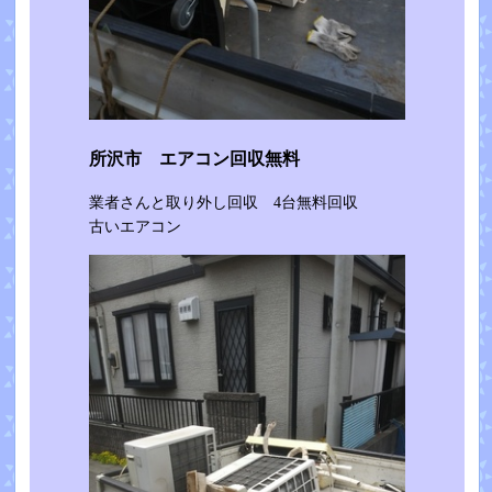
所沢市 エアコン回収無料
業者さんと取り外し回収 4台無料回収
古いエアコン