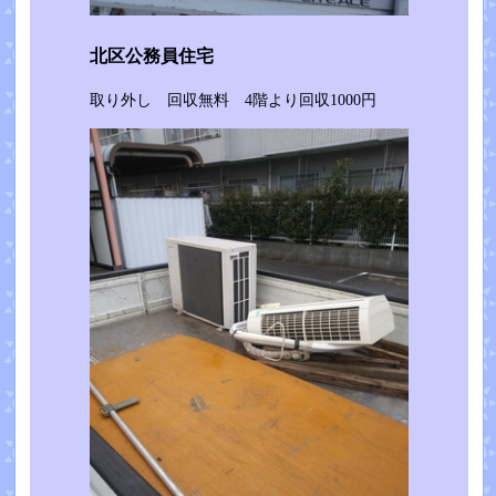
北区公務員住宅
取り外し 回収無料 4階より回収1000円