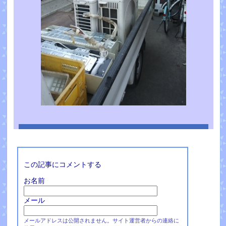
この記事にコメントする
お名前
メール
メールアドレスは公開されません。サイト運営者からの連絡に