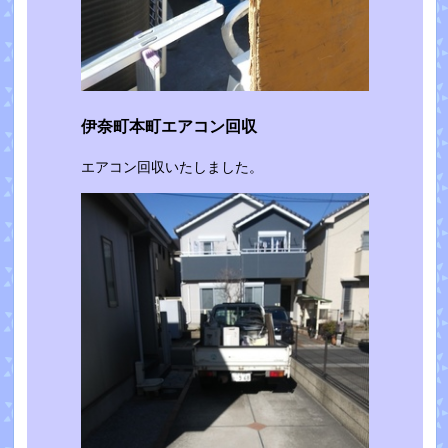
伊奈町本町エアコン回収
エアコン回収いたしました。