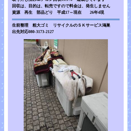
回収は、目的は、転売ですので料金は、発生しません
資源 再生 部品どり 平成17～現在 26年4現
生前整理 粗大ゴミ リサイクルのＳＫサービス鴻巣
出先対応080-3173-2127