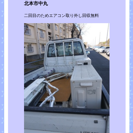
北本市中丸
二回目のためエアコン取り外し回収無料