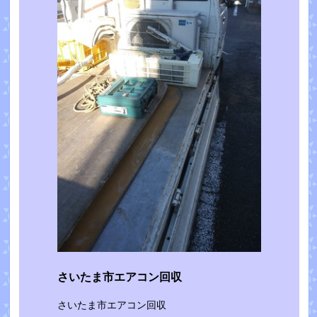
さいたま市エアコン回収
さいたま市エアコン回収