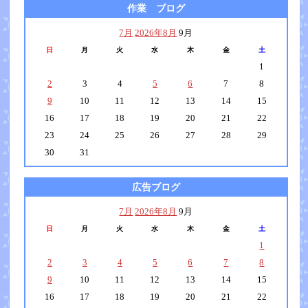
作業 ブログ
7月
2026年8月
9月
日
月
火
水
木
金
土
1
2
3
4
5
6
7
8
9
10
11
12
13
14
15
16
17
18
19
20
21
22
23
24
25
26
27
28
29
30
31
広告ブログ
7月
2026年8月
9月
日
月
火
水
木
金
土
1
2
3
4
5
6
7
8
9
10
11
12
13
14
15
16
17
18
19
20
21
22