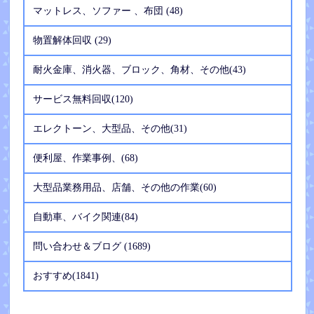
マットレス、ソファー 、布団 (48)
物置解体回収 (29)
耐火金庫、消火器、ブロック、角材、その他(43)
サービス無料回収(120)
エレクトーン、大型品、その他(31)
便利屋、作業事例、(68)
大型品業務用品、店舗、その他の作業(60)
自動車、バイク関連(84)
問い合わせ＆ブログ (1689)
おすすめ(1841)