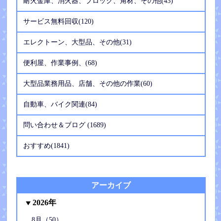
耐火金庫、消火器、ブロック、角材、その他(43)
サービス無料回収(120)
エレクトーン、大型品、その他(31)
便利屋、作業事例、(68)
大型品業務用品、店舗、その他の作業(60)
自動車、バイク関連(84)
問い合わせ＆ブログ (1689)
おすすめ(1841)
アーカイブ
2026年
8月（50）