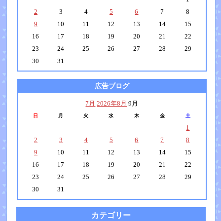
2
3
4
5
6
7
8
9
10
11
12
13
14
15
16
17
18
19
20
21
22
23
24
25
26
27
28
29
30
31
広告ブログ
7月
2026年8月
9月
日
月
火
水
木
金
土
1
2
3
4
5
6
7
8
9
10
11
12
13
14
15
16
17
18
19
20
21
22
23
24
25
26
27
28
29
30
31
カテゴリー