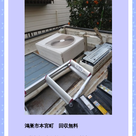
鴻巣市本宮町 回収無料