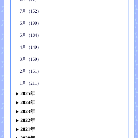
7月（152）
6月（190）
5月（184）
4月（149）
3月（159）
2月（151）
1月（211）
2025年
2024年
2023年
2022年
2021年