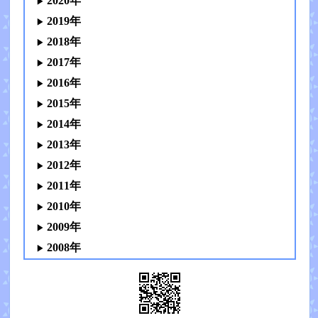
2020年
2019年
2018年
2017年
2016年
2015年
2014年
2013年
2012年
2011年
2010年
2009年
2008年