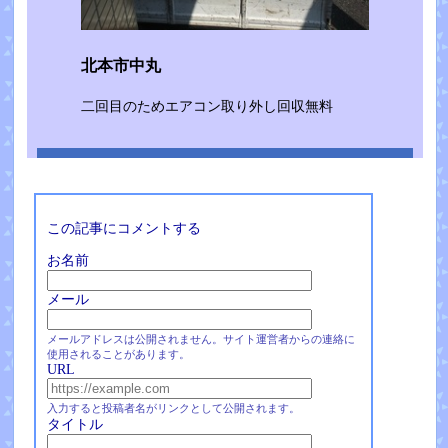
北本市中丸
二回目のためエアコン取り外し回収無料
この記事にコメントする
お名前
メール
メールアドレスは公開されません。サイト運営者からの連絡に
使用されることがあります。
URL
入力すると投稿者名がリンクとして公開されます。
タイトル