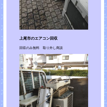
上尾市のエアコン回収
回収のみ無料 取り外し商談