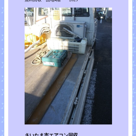
さいたま市エアコン回収