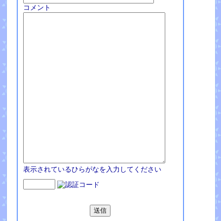
コメント
表示されているひらがなを入力してください