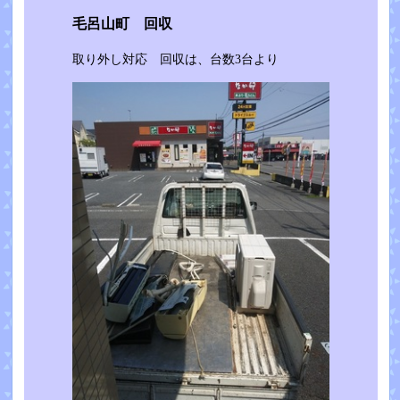
毛呂山町 回収
取り外し対応 回収は、台数3台より