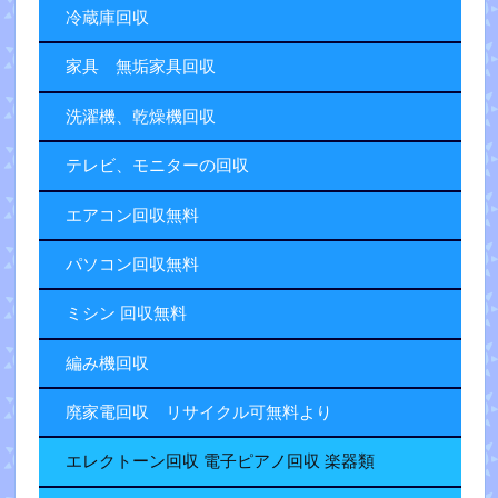
冷蔵庫回収
家具 無垢家具回収
洗濯機、乾燥機回収
テレビ、モニターの回収
エアコン回収無料
パソコン回収無料
ミシン 回収無料
編み機回収
廃家電回収 リサイクル可無料より
エレクトーン回収 電子ピアノ回収 楽器類