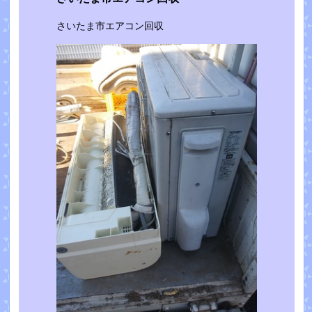
さいたま市エアコン回収