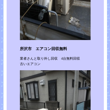
所沢市 エアコン回収無料
業者さんと取り外し回収 4台無料回収
古いエアコン