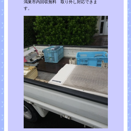
鴻巣市内回収無料 取り外し対応できま
す。