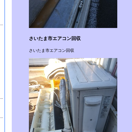
さいたま市エアコン回収
さいたま市エアコン回収