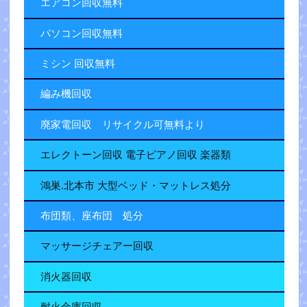
エアコン回収無料
パソコン回収無料
ミシン 回収無料
編み機回収
廃家電回収 リサイクル可無料より
エレクトーン回収 電子ピアノ回収 楽器類
鴻巣.北本市 大型ベッド・マットレス処分
布団類、座布団 処分
マッサージチェアー回収
消火器回収