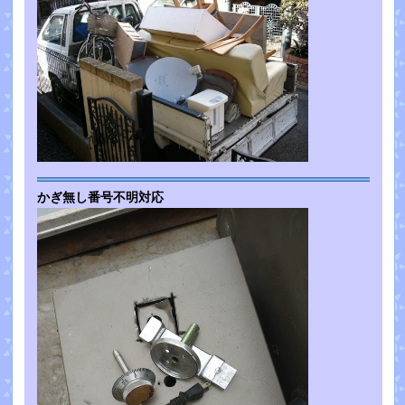
かぎ無し番号不明対応