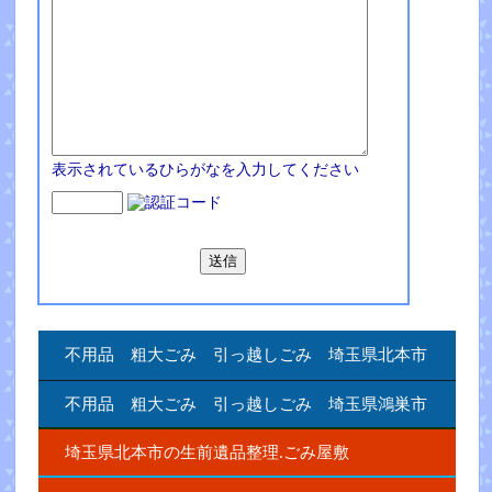
表示されているひらがなを入力してください
不用品 粗大ごみ 引っ越しごみ 埼玉県北本市
不用品 粗大ごみ 引っ越しごみ 埼玉県鴻巣市
埼玉県北本市の生前遺品整理.ごみ屋敷