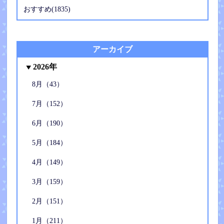
おすすめ(1835)
アーカイブ
2026年
8月（43）
7月（152）
6月（190）
5月（184）
4月（149）
3月（159）
2月（151）
1月（211）