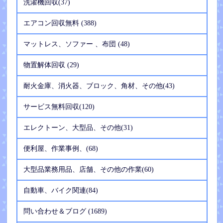
洗濯機回収(37)
エアコン回収無料 (388)
マットレス、ソファー 、布団 (48)
物置解体回収 (29)
耐火金庫、消火器、ブロック、角材、その他(43)
サービス無料回収(120)
エレクトーン、大型品、その他(31)
便利屋、作業事例、(68)
大型品業務用品、店舗、その他の作業(60)
自動車、バイク関連(84)
問い合わせ＆ブログ (1689)