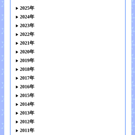
2025年
2024年
2023年
2022年
2021年
2020年
2019年
2018年
2017年
2016年
2015年
2014年
2013年
2012年
2011年