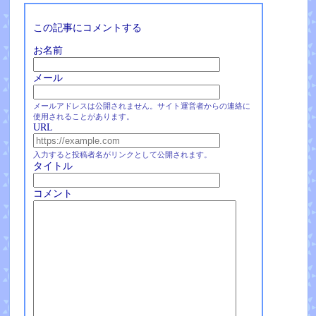
この記事にコメントする
お名前
メール
メールアドレスは公開されません。サイト運営者からの連絡に
使用されることがあります。
URL
入力すると投稿者名がリンクとして公開されます。
タイトル
コメント