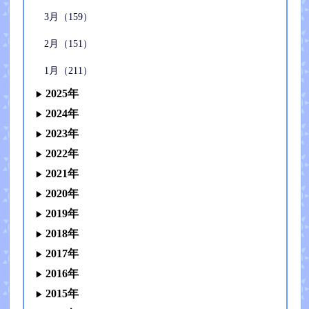
3月（159）
2月（151）
1月（211）
2025年
2024年
2023年
2022年
2021年
2020年
2019年
2018年
2017年
2016年
2015年