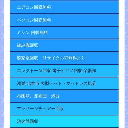
エアコン回収無料
パソコン回収無料
ミシン 回収無料
編み機回収
廃家電回収 リサイクル可無料より
エレクトーン回収 電子ピアノ回収 楽器類
鴻巣.北本市 大型ベッド・マットレス処分
布団類、座布団 処分
マッサージチェアー回収
消火器回収