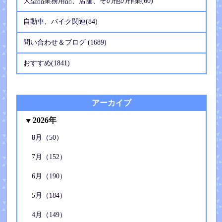
大型品業務用品、店舗、その他の作業(60)
自動車、バイク関連(84)
問い合わせ＆ブログ (1689)
おすすめ(1841)
アーカイブ
2026年
8月（50）
7月（152）
6月（190）
5月（184）
4月（149）