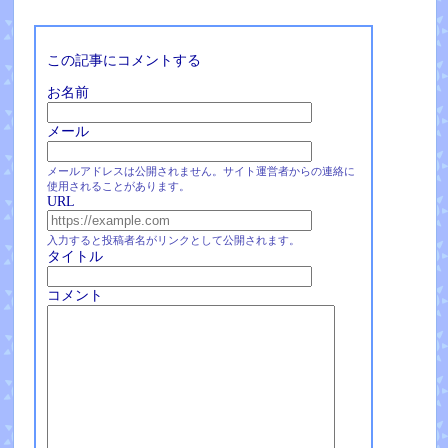
この記事にコメントする
お名前
メール
メールアドレスは公開されません。サイト運営者からの連絡に
使用されることがあります。
URL
入力すると投稿者名がリンクとして公開されます。
タイトル
コメント