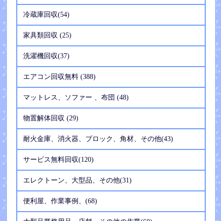
冷蔵庫回収(54)
家具類回収 (25)
洗濯機回収(37)
エアコン回収無料 (388)
マットレス、ソファー 、布団 (48)
物置解体回収 (29)
耐火金庫、消火器、ブロック、角材、その他(43)
サービス無料回収(120)
エレクトーン、大型品、その他(31)
便利屋、作業事例、(68)