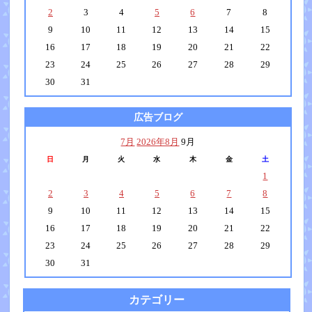
2
3
4
5
6
7
8
9
10
11
12
13
14
15
16
17
18
19
20
21
22
23
24
25
26
27
28
29
30
31
広告ブログ
7月
2026年8月
9月
日
月
火
水
木
金
土
1
2
3
4
5
6
7
8
9
10
11
12
13
14
15
16
17
18
19
20
21
22
23
24
25
26
27
28
29
30
31
カテゴリー