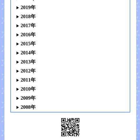
2019年
2018年
2017年
2016年
2015年
2014年
2013年
2012年
2011年
2010年
2009年
2008年