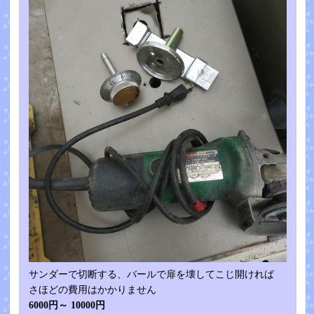
サンダーで切断する、バールで扉を壊してこじ開ければ
さほどの費用はかかりません
6000円～ 10000円