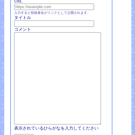
URL
入力すると投稿者名がリンクとして公開されます。
タイトル
コメント
表示されているひらがなを入力してください