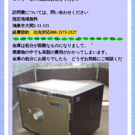
訪問費については、問い合わせください
指定地域無料
鴻巣市大間2-11-115
経費節約 出先対応080-3173-2127
金庫は処分が困難なものになりまして、゜
廃棄物の中でも高額の費用がかかってしまいます。
金庫の処分にお困りでしたら どうぞお気軽にご相談くだ