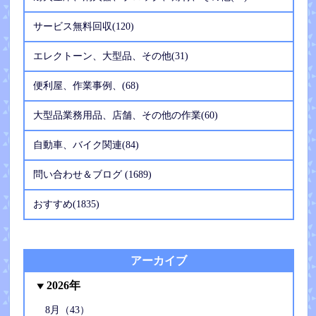
サービス無料回収(120)
エレクトーン、大型品、その他(31)
便利屋、作業事例、(68)
大型品業務用品、店舗、その他の作業(60)
自動車、バイク関連(84)
問い合わせ＆ブログ (1689)
おすすめ(1835)
アーカイブ
2026年
8月（43）