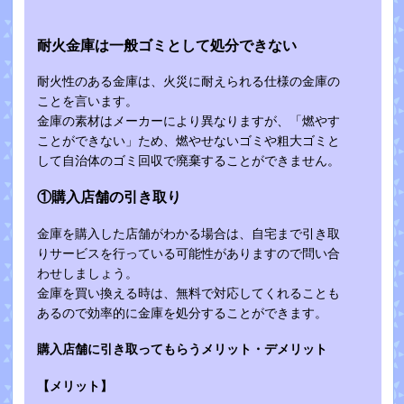
耐火金庫は一般ゴミとして処分できない
耐火性のある金庫は、火災に耐えられる仕様の金庫の
ことを言います。
金庫の素材はメーカーにより異なりますが、「燃やす
ことができない」ため、燃やせないゴミや粗大ゴミと
して自治体のゴミ回収で廃棄することができません。
①購入店舗の引き取り
金庫を購入した店舗がわかる場合は、自宅まで引き取
りサービスを行っている可能性がありますので問い合
わせしましょう。
金庫を買い換える時は、無料で対応してくれることも
あるので効率的に金庫を処分することができます。
購入店舗に引き取ってもらうメリット・デメリット
【メリット】