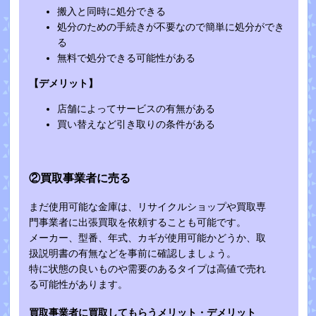
搬入と同時に処分できる
処分のための手続きが不要なので簡単に処分ができ
る
無料で処分できる可能性がある
【デメリット】
店舗によってサービスの有無がある
買い替えなど引き取りの条件がある
②買取事業者に売る
まだ使用可能な金庫は、リサイクルショップや買取専
門事業者に出張買取を依頼することも可能です。
メーカー、型番、年式、カギが使用可能かどうか、取
扱説明書の有無などを事前に確認しましょう。
特に状態の良いものや需要のあるタイプは高値で売れ
る可能性があります。
買取事業者に買取してもらうメリット・デメリット