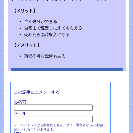
【メリット】
早く処分ができる
自宅まで査定しに来てもらえる
売れたら臨時収入になる
【デメリット】
買取不可な金庫もある
この記事にコメントする
お名前
メール
メールアドレスは公開されません。サイト運営者からの連絡に
使用されることがあります。