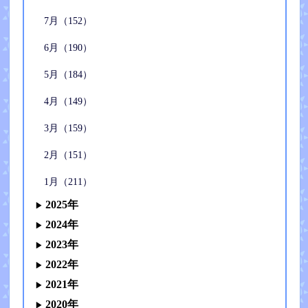
7月（152）
6月（190）
5月（184）
4月（149）
3月（159）
2月（151）
1月（211）
2025年
2024年
2023年
2022年
2021年
2020年