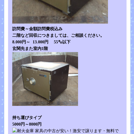
訪問費～金額訪問費税込み
二階など回収につきましては、ご相談ください。
8.000円～ 13.000円 55㌔以下
玄関先また室内1階
持ち運びタイプ
5000円～8000円