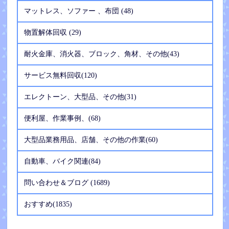
マットレス、ソファー 、布団 (48)
物置解体回収 (29)
耐火金庫、消火器、ブロック、角材、その他(43)
サービス無料回収(120)
エレクトーン、大型品、その他(31)
便利屋、作業事例、(68)
大型品業務用品、店舗、その他の作業(60)
自動車、バイク関連(84)
問い合わせ＆ブログ (1689)
おすすめ(1835)