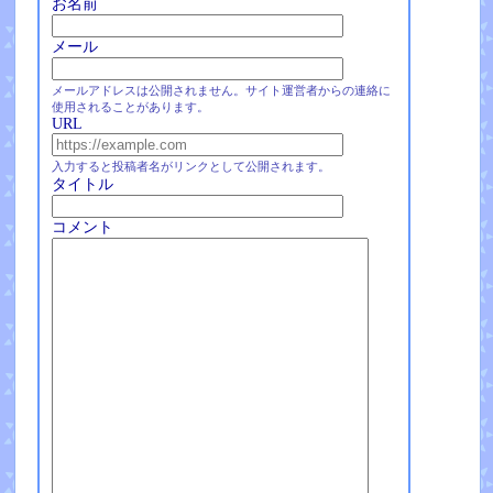
お名前
メール
メールアドレスは公開されません。サイト運営者からの連絡に
使用されることがあります。
URL
入力すると投稿者名がリンクとして公開されます。
タイトル
コメント