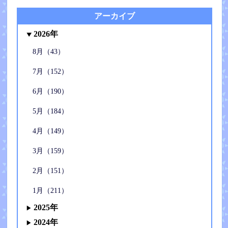
アーカイブ
2026年
8月（43）
7月（152）
6月（190）
5月（184）
4月（149）
3月（159）
2月（151）
1月（211）
2025年
2024年