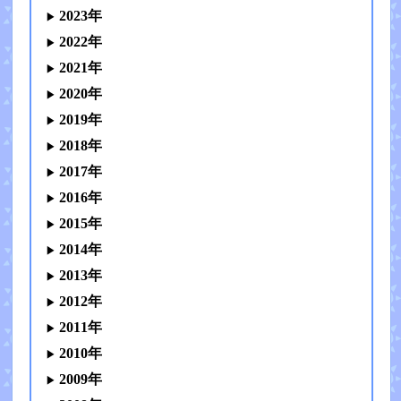
2023年
2022年
2021年
2020年
2019年
2018年
2017年
2016年
2015年
2014年
2013年
2012年
2011年
2010年
2009年