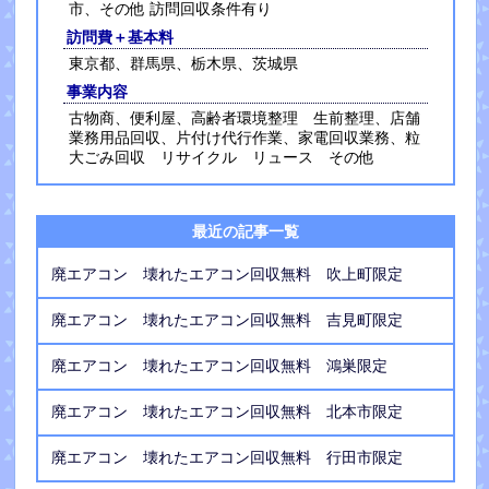
市、その他 訪問回収条件有り
訪問費＋基本料
東京都、群馬県、栃木県、茨城県
事業内容
古物商、便利屋、高齢者環境整理 生前整理、店舗
業務用品回収、片付け代行作業、家電回収業務、粒
大ごみ回収 リサイクル リュース その他
最近の記事一覧
廃エアコン 壊れたエアコン回収無料 吹上町限定
廃エアコン 壊れたエアコン回収無料 吉見町限定
廃エアコン 壊れたエアコン回収無料 鴻巣限定
廃エアコン 壊れたエアコン回収無料 北本市限定
廃エアコン 壊れたエアコン回収無料 行田市限定