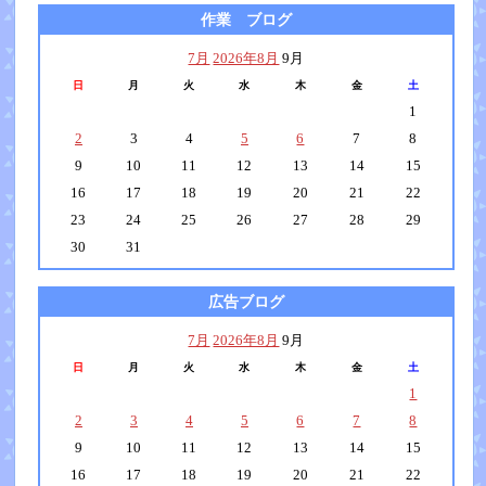
作業 ブログ
7月
2026年8月
9月
日
月
火
水
木
金
土
1
2
3
4
5
6
7
8
9
10
11
12
13
14
15
16
17
18
19
20
21
22
23
24
25
26
27
28
29
30
31
広告ブログ
7月
2026年8月
9月
日
月
火
水
木
金
土
1
2
3
4
5
6
7
8
9
10
11
12
13
14
15
16
17
18
19
20
21
22