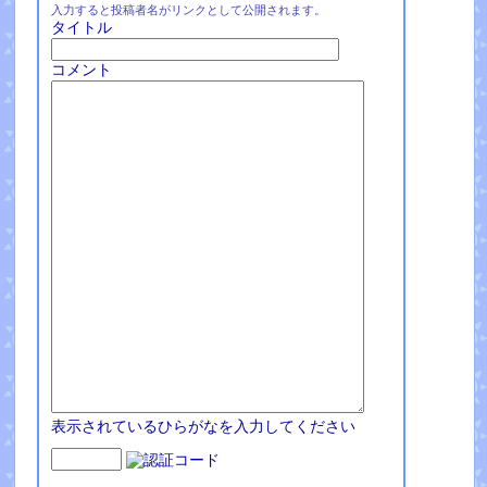
入力すると投稿者名がリンクとして公開されます。
タイトル
コメント
表示されているひらがなを入力してください