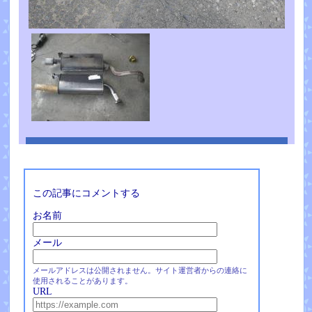
この記事にコメントする
お名前
メール
メールアドレスは公開されません。サイト運営者からの連絡に
使用されることがあります。
URL