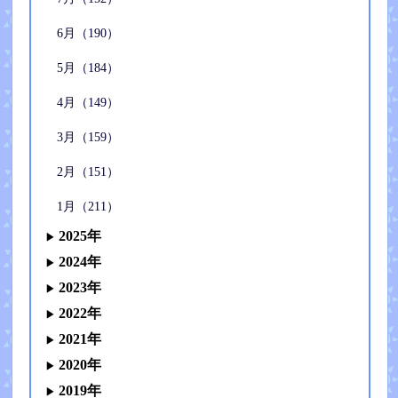
6月（190）
5月（184）
4月（149）
3月（159）
2月（151）
1月（211）
2025年
2024年
2023年
2022年
2021年
2020年
2019年