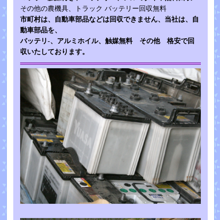
その他の農機具、トラック バッテリー回収無料
市町村は、自動車部品などは回収できません、当社は、自
動車部品を、
バッテリ-、アルミホイル、触媒無料 その他 格安で回
収いたしております。