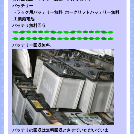
バッテリー
トラック用バッテリー無料 ホークリフトバッテリー無料
工業鉛電池
バッテリ無料回収
バッテリー回収無料、
バッテリの回収は無料回収とさせていただいていま