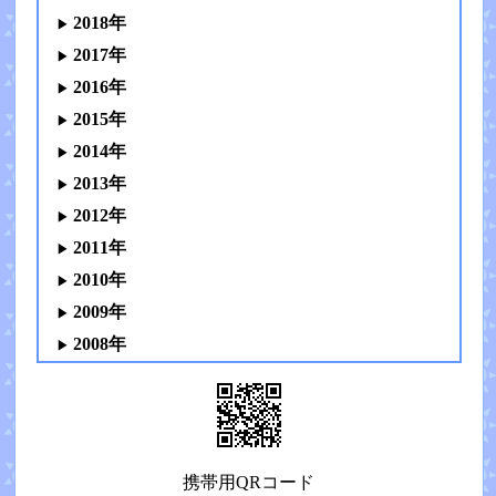
2018年
2017年
2016年
2015年
2014年
2013年
2012年
2011年
2010年
2009年
2008年
携帯用QRコード