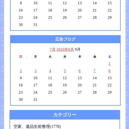
9
10
11
12
13
14
15
16
17
18
19
20
21
22
23
24
25
26
27
28
29
30
31
広告ブログ
7月
2026年8月
9月
日
月
火
水
木
金
土
1
2
3
4
5
6
7
8
9
10
11
12
13
14
15
16
17
18
19
20
21
22
23
24
25
26
27
28
29
30
31
カテゴリー
空家、遺品生前整理(1778)