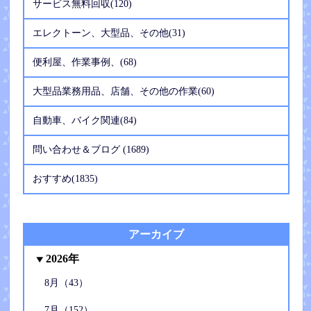
サービス無料回収(120)
エレクトーン、大型品、その他(31)
便利屋、作業事例、(68)
大型品業務用品、店舗、その他の作業(60)
自動車、バイク関連(84)
問い合わせ＆ブログ (1689)
おすすめ(1835)
アーカイブ
2026年
8月（43）
7月（152）