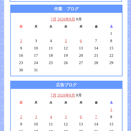
作業 ブログ
7月
2026年8月
9月
日
月
火
水
木
金
土
1
2
3
4
5
6
7
8
9
10
11
12
13
14
15
16
17
18
19
20
21
22
23
24
25
26
27
28
29
30
31
広告ブログ
7月
2026年8月
9月
日
月
火
水
木
金
土
1
2
3
4
5
6
7
8
9
10
11
12
13
14
15