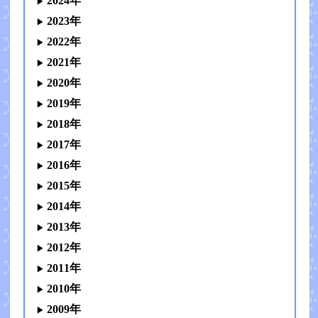
2024年
2023年
2022年
2021年
2020年
2019年
2018年
2017年
2016年
2015年
2014年
2013年
2012年
2011年
2010年
2009年