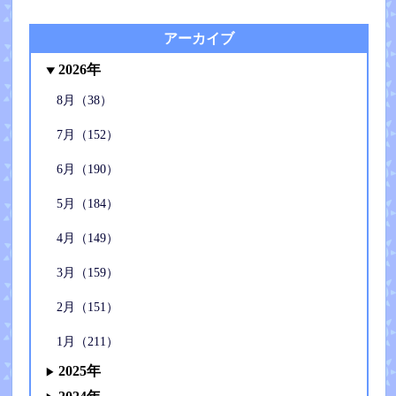
アーカイブ
2026年
8月（38）
7月（152）
6月（190）
5月（184）
4月（149）
3月（159）
2月（151）
1月（211）
2025年