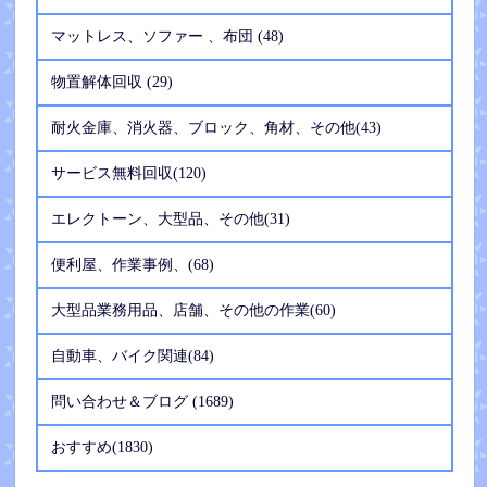
マットレス、ソファー 、布団 (48)
物置解体回収 (29)
耐火金庫、消火器、ブロック、角材、その他(43)
サービス無料回収(120)
エレクトーン、大型品、その他(31)
便利屋、作業事例、(68)
大型品業務用品、店舗、その他の作業(60)
自動車、バイク関連(84)
問い合わせ＆ブログ (1689)
おすすめ(1830)