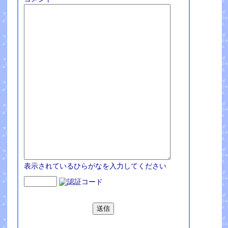
表示されているひらがなを入力してください