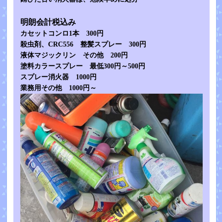
明朗会計税込み
カセットコンロ1本 300円
殺虫剤、CRC556 整髪スプレー 300円
液体マジックリン その他 200円
塗料カラースプレー 最低300円～500円
スプレー消火器 1000円
業務用その他 1000円～