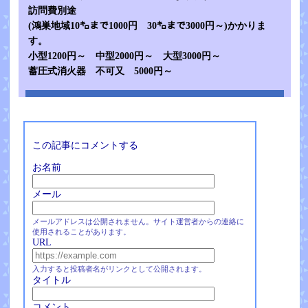
訪問費別途
(鴻巣地域10㌔まで1000円 30㌔まで3000円～)かかりま
す。
小型1200円～ 中型2000円～ 大型3000円～
蓄圧式消火器 不可又 5000円～
この記事にコメントする
お名前
メール
メールアドレスは公開されません。サイト運営者からの連絡に
使用されることがあります。
URL
入力すると投稿者名がリンクとして公開されます。
タイトル
コメント