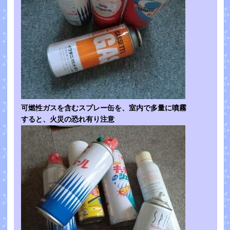
可燃性ガスを含むスプレー缶を、室内で多量に噴霧
すると、火災の恐れ有り注意