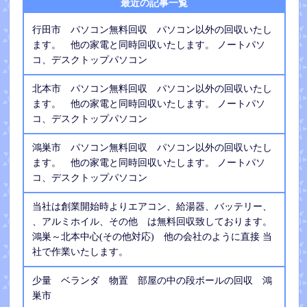
最近の記事一覧
行田市 パソコン無料回収 パソコン以外の回収いたし
ます。 他の家電と同時回収いたします。 ノートパソ
コ、デスクトップパソコン
北本市 パソコン無料回収 パソコン以外の回収いたし
ます。 他の家電と同時回収いたします。 ノートパソ
コ、デスクトップパソコン
鴻巣市 パソコン無料回収 パソコン以外の回収いたし
ます。 他の家電と同時回収いたします。 ノートパソ
コ、デスクトップパソコン
当社は創業開始時よりエアコン、給湯器、バッテリー、
、アルミホイル、その他 は無料回収致しております。
鴻巣～北本中心(その他対応) 他の会社のように直接 当
社で作業いたします。
少量 ベランダ 物置 部屋の中の段ボールの回収 鴻
巣市