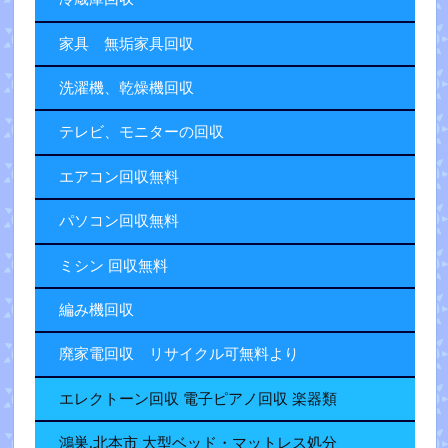
家具 無垢家具回収
洗濯機、乾燥機回収
テレビ、モニターの回収
エアコン回収無料
パソコン回収無料
ミシン 回収無料
編み機回収
廃家電回収 リサイクル可無料より
エレクトーン回収 電子ピアノ回収 楽器類
鴻巣.北本市 大型ベッド・マットレス処分