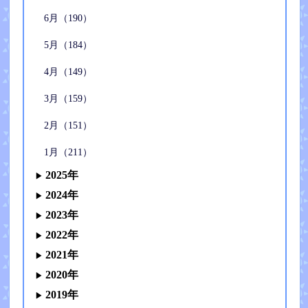
6月（190）
5月（184）
4月（149）
3月（159）
2月（151）
1月（211）
2025年
2024年
2023年
2022年
2021年
2020年
2019年