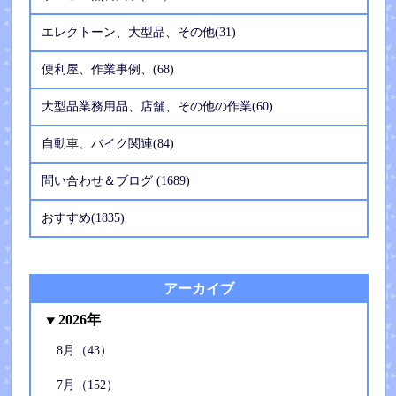
エレクトーン、大型品、その他(31)
便利屋、作業事例、(68)
大型品業務用品、店舗、その他の作業(60)
自動車、バイク関連(84)
問い合わせ＆ブログ (1689)
おすすめ(1835)
アーカイブ
2026年
8月（43）
7月（152）