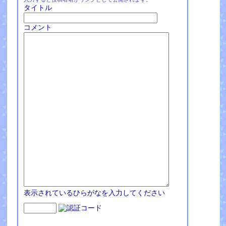
タイトル
コメント
表示されているひらがなを入力してください