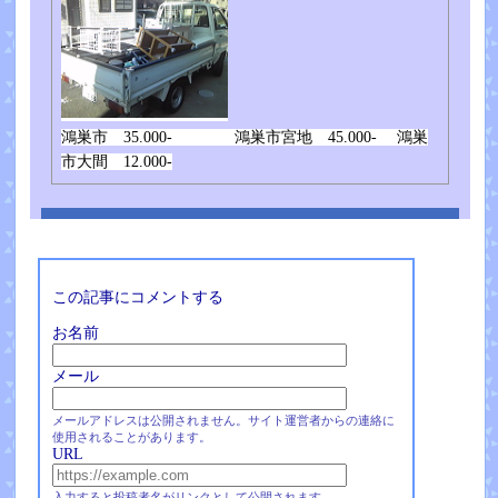
鴻巣市 35.000- 鴻巣市宮地 45.000- 鴻巣
市大間 12.000-
この記事にコメントする
お名前
メール
メールアドレスは公開されません。サイト運営者からの連絡に
使用されることがあります。
URL
入力すると投稿者名がリンクとして公開されます。