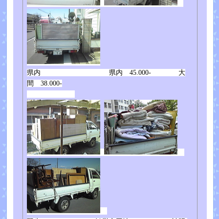
県内 県内 45.000- 大
間 38.000-