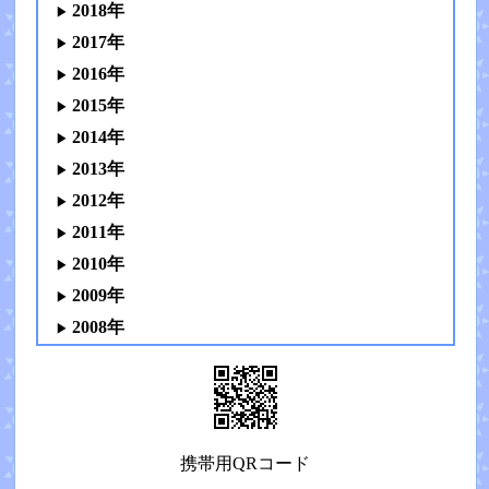
2018年
2017年
2016年
2015年
2014年
2013年
2012年
2011年
2010年
2009年
2008年
携帯用QRコード