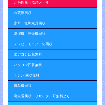
24時間受付依頼メール
冷蔵庫回収
家具 無垢家具回収
洗濯機、乾燥機回収
テレビ、モニターの回収
エアコン回収無料
パソコン回収無料
ミシン 回収無料
編み機回収
廃家電回収 リサイクル可無料より