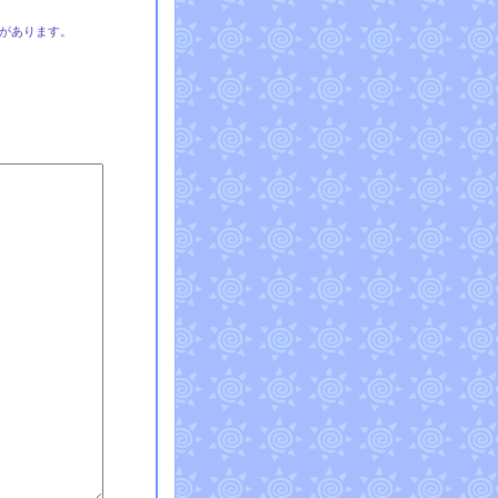
があります。