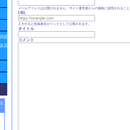
メールアドレスは公開されません。サイト運営者からの連絡に使用されること
URL
入力すると投稿者名がリンクとして公開されます。
タイトル
回収
コメント
扱店
ミ