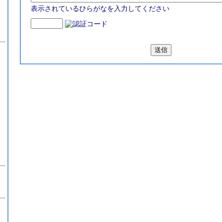
表示されているひらがなを入力してください