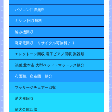
パソコン回収無料
ミシン 回収無料
編み機回収
廃家電回収 リサイクル可無料より
エレクトーン回収 電子ピアノ回収 楽器類
鴻巣.北本市 大型ベッド・マットレス処分
布団類、座布団 処分
マッサージチェアー回収
消火器回収
耐火金庫回収