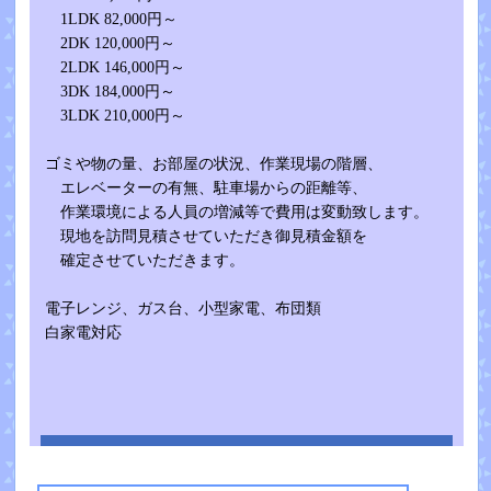
1LDK 82,000円～
2DK 120,000円～
2LDK 146,000円～
3DK 184,000円～
3LDK 210,000円～
ゴミや物の量、お部屋の状況、作業現場の階層、
エレベーターの有無、駐車場からの距離等、
作業環境による人員の増減等で費用は変動致します。
現地を訪問見積させていただき御見積金額を
確定させていただきます。
電子レンジ、ガス台、小型家電、布団類
白家電対応