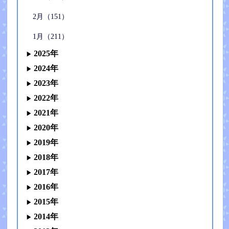
2月（151）
1月（211）
2025年
2024年
2023年
2022年
2021年
2020年
2019年
2018年
2017年
2016年
2015年
2014年