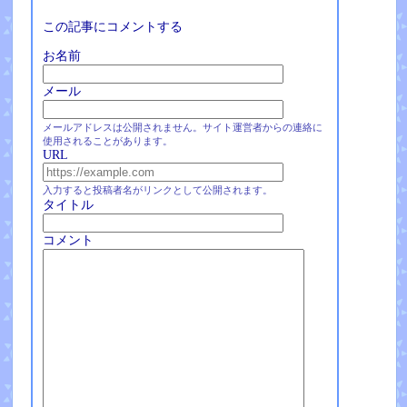
この記事にコメントする
お名前
メール
メールアドレスは公開されません。サイト運営者からの連絡に
使用されることがあります。
URL
入力すると投稿者名がリンクとして公開されます。
タイトル
コメント