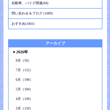
自動車、バイク関連(84)
問い合わせ＆ブログ (1689)
おすすめ(1841)
アーカイブ
2026年
8月（50）
7月（152）
6月（190）
5月（184）
4月（149）
3月（159）