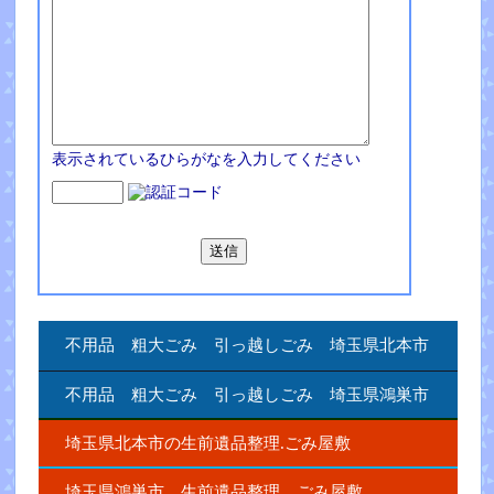
表示されているひらがなを入力してください
不用品 粗大ごみ 引っ越しごみ 埼玉県北本市
不用品 粗大ごみ 引っ越しごみ 埼玉県鴻巣市
埼玉県北本市の生前遺品整理.ごみ屋敷
埼玉県鴻巣市 生前遺品整理 ごみ屋敷