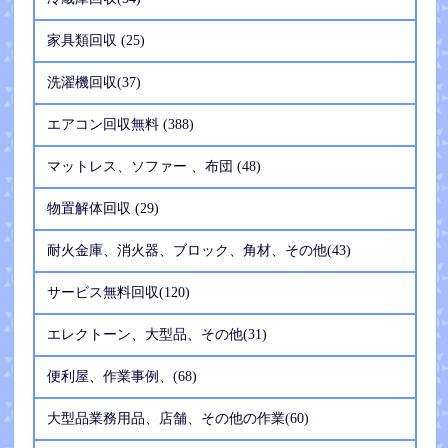
家具類回収 (25)
洗濯機回収(37)
エアコン回収無料 (388)
マットレス、ソファー 、布団 (48)
物置解体回収 (29)
耐火金庫、消火器、ブロック、角材、その他(43)
サービス無料回収(120)
エレクトーン、大型品、その他(31)
便利屋、作業事例、(68)
大型品業務用品、店舗、その他の作業(60)