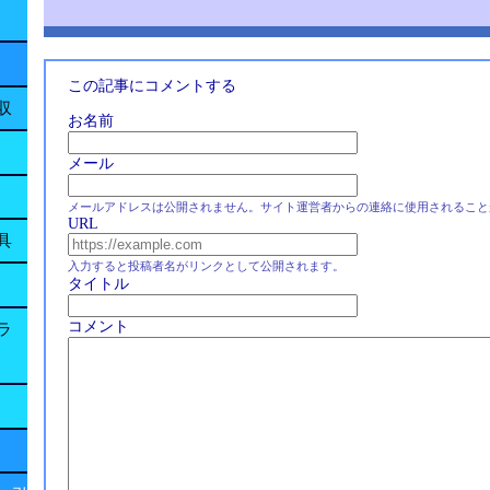
この記事にコメントする
収
お名前
メール
メールアドレスは公開されません。サイト運営者からの連絡に使用されること
URL
具
入力すると投稿者名がリンクとして公開されます。
タイトル
コメント
ラ