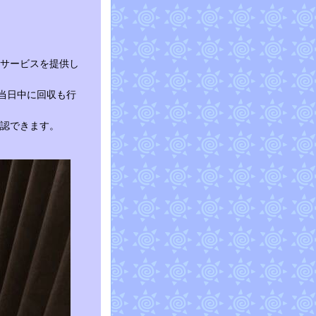
：
サービスを提供し
は当日中に回収も行
認できます。