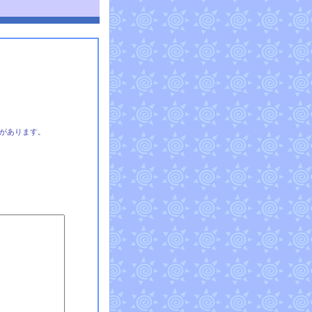
があります。