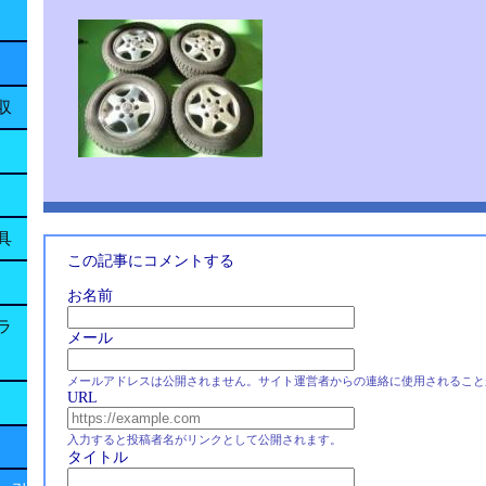
収
具
この記事にコメントする
お名前
ラ
メール
メールアドレスは公開されません。サイト運営者からの連絡に使用されること
URL
入力すると投稿者名がリンクとして公開されます。
タイトル