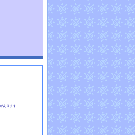
があります。