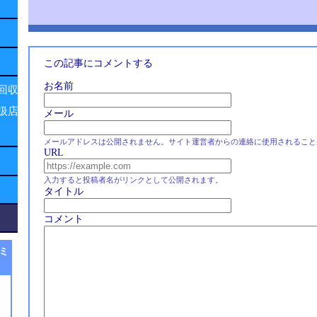
この記事にコメントする
お名前
回収
扱店
メール
メールアドレスは公開されません。サイト運営者からの連絡に使用されること
URL
入力すると投稿者名がリンクとして公開されます。
タイトル
コメント
ミ