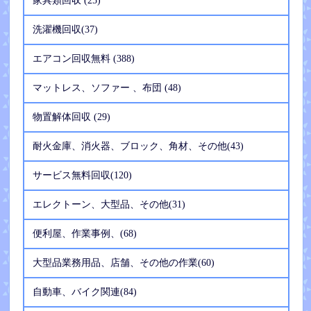
家具類回収 (25)
洗濯機回収(37)
エアコン回収無料 (388)
マットレス、ソファー 、布団 (48)
物置解体回収 (29)
耐火金庫、消火器、ブロック、角材、その他(43)
サービス無料回収(120)
エレクトーン、大型品、その他(31)
便利屋、作業事例、(68)
大型品業務用品、店舗、その他の作業(60)
自動車、バイク関連(84)