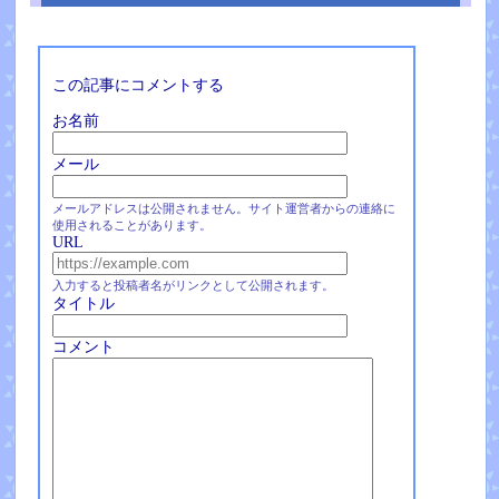
この記事にコメントする
お名前
メール
メールアドレスは公開されません。サイト運営者からの連絡に
使用されることがあります。
URL
入力すると投稿者名がリンクとして公開されます。
タイトル
コメント