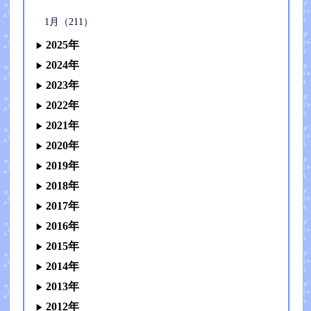
1月（211）
2025年
2024年
2023年
2022年
2021年
2020年
2019年
2018年
2017年
2016年
2015年
2014年
2013年
2012年