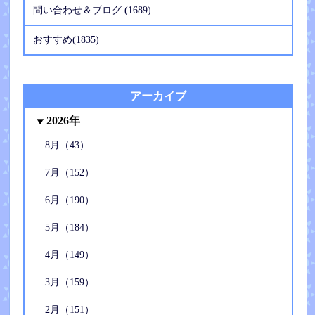
問い合わせ＆ブログ (1689)
おすすめ(1835)
アーカイブ
2026年
8月（43）
7月（152）
6月（190）
5月（184）
4月（149）
3月（159）
2月（151）