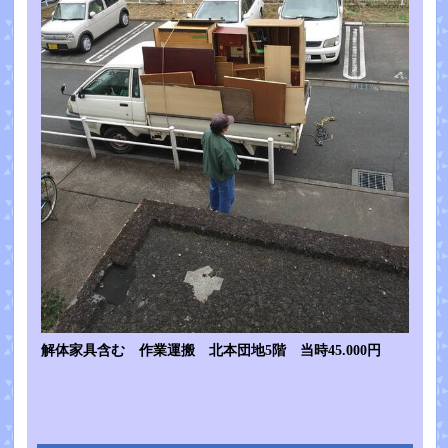
解体家具含む 作業運搬 北本団地5階 当時45.000円