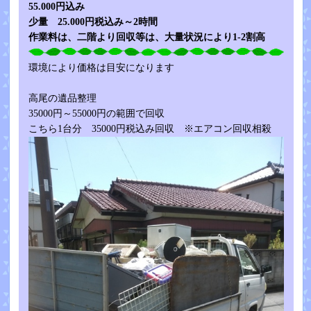
55.000円込み
少量 25.000円税込み～2時間
作業料は、二階より回収等は、大量状況により1-2割高
環境により価格は目安になります
高尾の遺品整理
35000円～55000円の範囲で回収
こちら1台分 35000円税込み回収 ※エアコン回収相殺