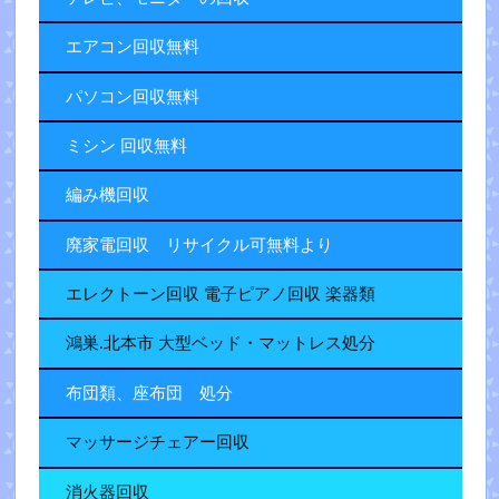
エアコン回収無料
パソコン回収無料
ミシン 回収無料
編み機回収
廃家電回収 リサイクル可無料より
エレクトーン回収 電子ピアノ回収 楽器類
鴻巣.北本市 大型ベッド・マットレス処分
布団類、座布団 処分
マッサージチェアー回収
消火器回収