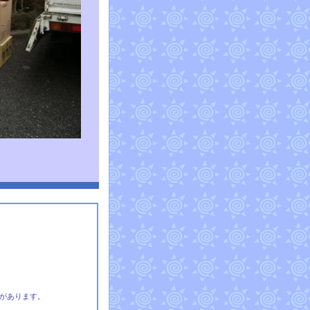
があります。