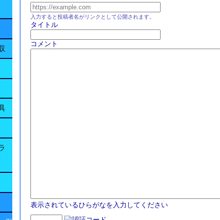
入力すると投稿者名がリンクとして公開されます。
タイトル
コメント
収
具
ラ
表示されているひらがなを入力してください