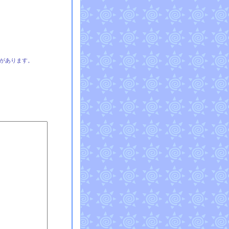
があります。