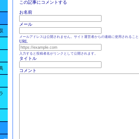
この記事にコメントする
お名前
メール
収
メールアドレスは公開されません。サイト運営者からの連絡に使用されること
URL
入力すると投稿者名がリンクとして公開されます。
タイトル
具
コメント
ラ