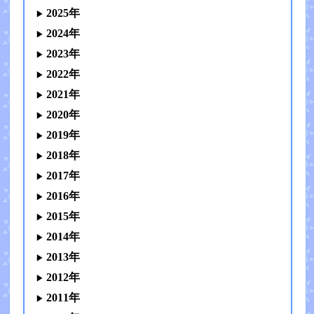
2025年
2024年
2023年
2022年
2021年
2020年
2019年
2018年
2017年
2016年
2015年
2014年
2013年
2012年
2011年