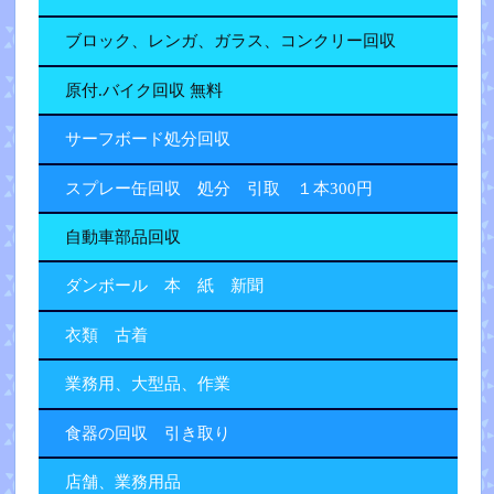
ブロック、レンガ、ガラス、コンクリー回収
原付.バイク回収 無料
サーフボード処分回収
スプレー缶回収 処分 引取 １本300円
自動車部品回収
ダンボール 本 紙 新聞
衣類 古着
業務用、大型品、作業
食器の回収 引き取り
店舗、業務用品