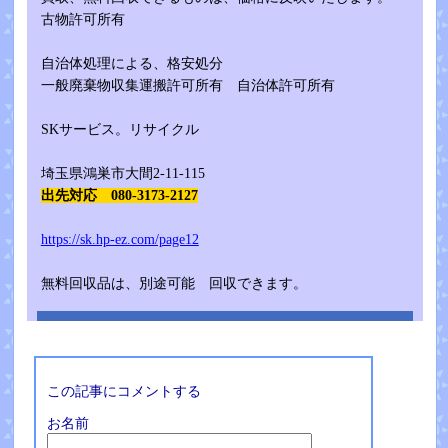
古物許可所有
自治体処理による、格安処分
一般廃棄物収集運搬許可所有 自治体許可所有
SKサービス。リサイクル
埼玉県鴻巣市大間2-11-115
出先対応 080-3173-2127
https://sk.hp-ez.com/page12
無料回収品は、別途可能 回収できます。
この記事にコメントする
お名前