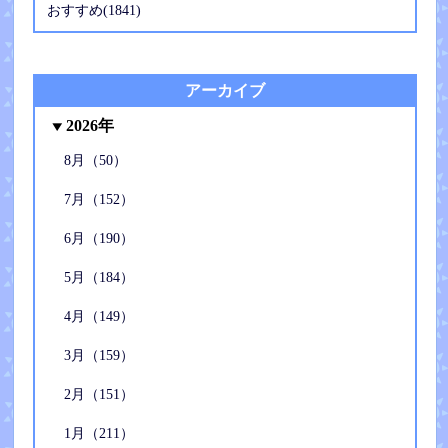
おすすめ(1841)
アーカイブ
2026年
8月（50）
7月（152）
6月（190）
5月（184）
4月（149）
3月（159）
2月（151）
1月（211）