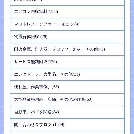
エアコン回収無料 (388)
マットレス、ソファー 、布団 (48)
物置解体回収 (29)
耐火金庫、消火器、ブロック、角材、その他(43)
サービス無料回収(120)
エレクトーン、大型品、その他(31)
便利屋、作業事例、(68)
大型品業務用品、店舗、その他の作業(60)
自動車、バイク関連(84)
問い合わせ＆ブログ (1689)