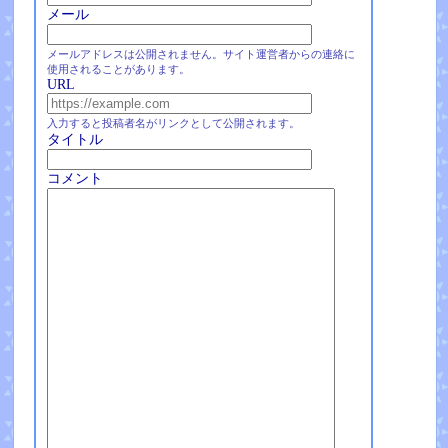
メール
メールアドレスは公開されません。サイト運営者からの連絡に
使用されることがあります。
URL
入力すると投稿者名がリンクとして公開されます。
タイトル
コメント