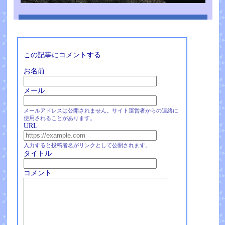
この記事にコメントする
お名前
メール
メールアドレスは公開されません。サイト運営者からの連絡に
使用されることがあります。
URL
入力すると投稿者名がリンクとして公開されます。
タイトル
コメント