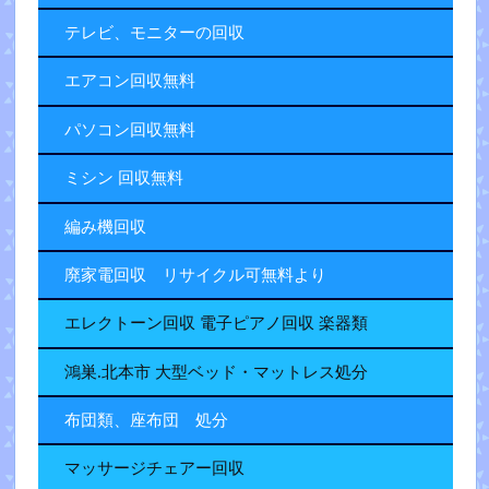
テレビ、モニターの回収
エアコン回収無料
パソコン回収無料
ミシン 回収無料
編み機回収
廃家電回収 リサイクル可無料より
エレクトーン回収 電子ピアノ回収 楽器類
鴻巣.北本市 大型ベッド・マットレス処分
布団類、座布団 処分
マッサージチェアー回収