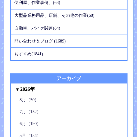
便利屋、作業事例、(68)
大型品業務用品、店舗、その他の作業(60)
自動車、バイク関連(84)
問い合わせ＆ブログ (1689)
おすすめ(1841)
アーカイブ
2026年
8月（50）
7月（152）
6月（190）
5月（184）