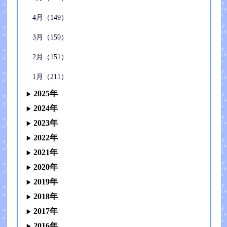
4月（149）
3月（159）
2月（151）
1月（211）
2025年
2024年
2023年
2022年
2021年
2020年
2019年
2018年
2017年
2016年