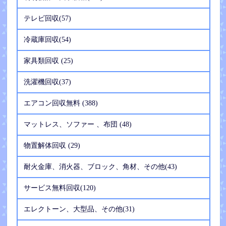
テレビ回収(57)
冷蔵庫回収(54)
家具類回収 (25)
洗濯機回収(37)
エアコン回収無料 (388)
マットレス、ソファー 、布団 (48)
物置解体回収 (29)
耐火金庫、消火器、ブロック、角材、その他(43)
サービス無料回収(120)
エレクトーン、大型品、その他(31)