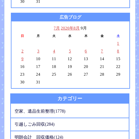
30
31
広告ブログ
7月
2026年8月
9月
日
月
火
水
木
金
土
1
2
3
4
5
6
7
8
9
10
11
12
13
14
15
16
17
18
19
20
21
22
23
24
25
26
27
28
29
30
31
カテゴリー
空家、遺品生前整理(1778)
引越しごみ回収(284)
明朗会計 回収価格(124)