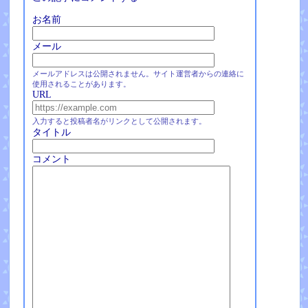
お名前
メール
メールアドレスは公開されません。サイト運営者からの連絡に
使用されることがあります。
URL
入力すると投稿者名がリンクとして公開されます。
タイトル
コメント