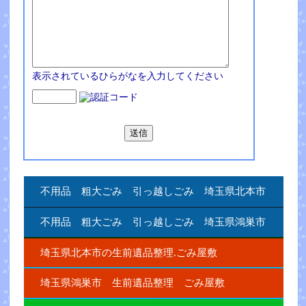
表示されているひらがなを入力してください
不用品 粗大ごみ 引っ越しごみ 埼玉県北本市
不用品 粗大ごみ 引っ越しごみ 埼玉県鴻巣市
埼玉県北本市の生前遺品整理.ごみ屋敷
埼玉県鴻巣市 生前遺品整理 ごみ屋敷