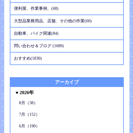
便利屋、作業事例、(68)
大型品業務用品、店舗、その他の作業(60)
自動車、バイク関連(84)
問い合わせ＆ブログ (1689)
おすすめ(1830)
アーカイブ
2026年
8月（38）
7月（152）
6月（190）