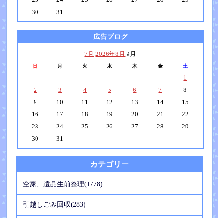
30
31
広告ブログ
7月
2026年8月
9月
日
月
火
水
木
金
土
1
2
3
4
5
6
7
8
9
10
11
12
13
14
15
16
17
18
19
20
21
22
23
24
25
26
27
28
29
30
31
カテゴリー
空家、遺品生前整理(1778)
引越しごみ回収(283)