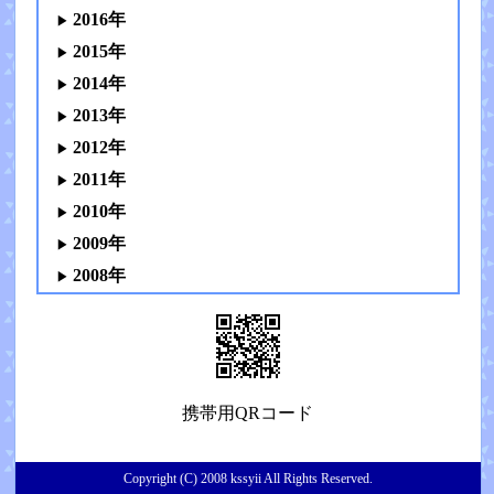
2016年
2015年
2014年
2013年
2012年
2011年
2010年
2009年
2008年
携帯用QRコード
Copyright (C) 2008 kssyii All Rights Reserved.