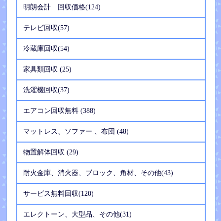
明朗会計 回収価格(124)
テレビ回収(57)
冷蔵庫回収(54)
家具類回収 (25)
洗濯機回収(37)
エアコン回収無料 (388)
マットレス、ソファー 、布団 (48)
物置解体回収 (29)
耐火金庫、消火器、ブロック、角材、その他(43)
サービス無料回収(120)
エレクトーン、大型品、その他(31)