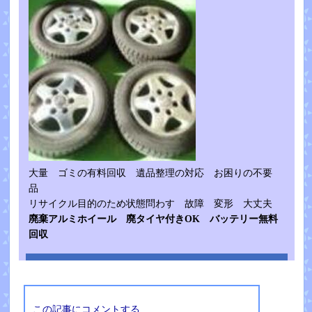
大量 ゴミの有料回収 遺品整理の対応 お困りの不要
品
リサイクル目的のため状態問わす 故障 変形 大丈夫
廃棄アルミホイール 廃タイヤ付きOK バッテリー無料
回収
この記事にコメントする