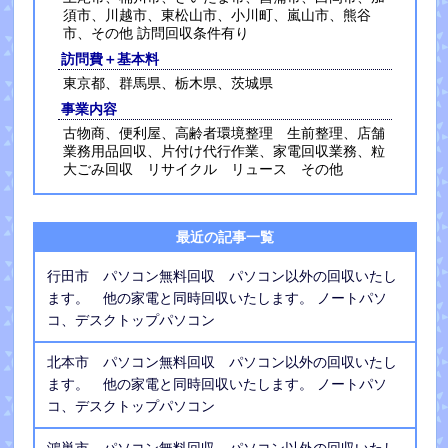
須市、川越市、東松山市、小川町、嵐山市、熊谷
市、その他 訪問回収条件有り
訪問費＋基本料
東京都、群馬県、栃木県、茨城県
事業内容
古物商、便利屋、高齢者環境整理 生前整理、店舗
業務用品回収、片付け代行作業、家電回収業務、粒
大ごみ回収 リサイクル リュース その他
最近の記事一覧
行田市 パソコン無料回収 パソコン以外の回収いたし
ます。 他の家電と同時回収いたします。 ノートパソ
コ、デスクトップパソコン
北本市 パソコン無料回収 パソコン以外の回収いたし
ます。 他の家電と同時回収いたします。 ノートパソ
コ、デスクトップパソコン