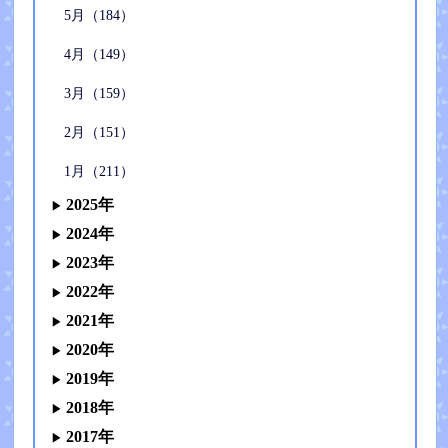
5月（184）
4月（149）
3月（159）
2月（151）
1月（211）
2025年
2024年
2023年
2022年
2021年
2020年
2019年
2018年
2017年