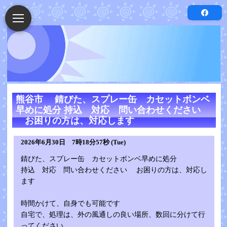
熊谷市 錆びた、スプレー缶 カセットボンベ
早めに処分 持込 対応 問い合わせください
お困りの方は、対応します
2026年6月30日 7時18分57秒 (Tue)
錆びた、スプレー缶 カセットボンベ早めに処分
持込 対応 問い合わせください お困りの方は、対応し
ます
時間かけて、自身でも可能です
自宅で、処理は、外の風通しの良い場所、数回に分けて行
ってください。