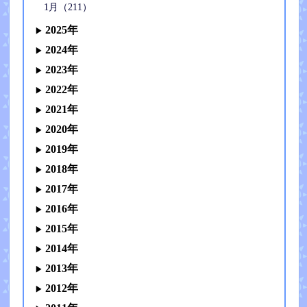
1月（211）
2025年
2024年
2023年
2022年
2021年
2020年
2019年
2018年
2017年
2016年
2015年
2014年
2013年
2012年