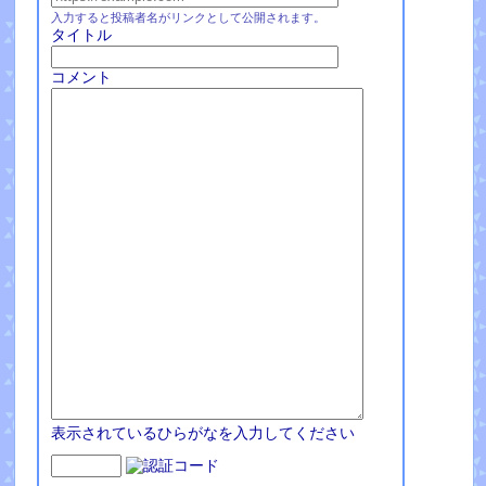
入力すると投稿者名がリンクとして公開されます。
タイトル
コメント
表示されているひらがなを入力してください