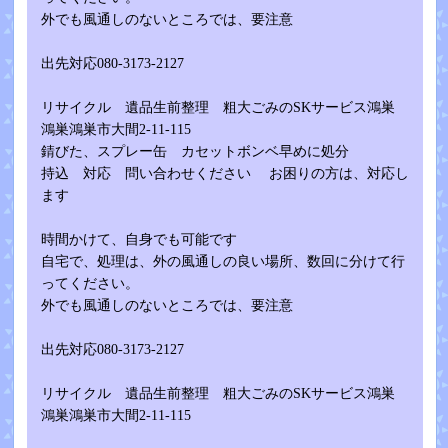
外でも風通しのないところでは、要注意
出先対応080-3173-2127
リサイクル 遺品生前整理 粗大ごみのSKサービス鴻巣
鴻巣鴻巣市大間2-11-115
錆びた、スプレー缶 カセットボンベ早めに処分
持込 対応 問い合わせください お困りの方は、対応し
ます
時間かけて、自身でも可能です
自宅で、処理は、外の風通しの良い場所、数回に分けて行
ってください。
外でも風通しのないところでは、要注意
出先対応080-3173-2127
リサイクル 遺品生前整理 粗大ごみのSKサービス鴻巣
鴻巣鴻巣市大間2-11-115