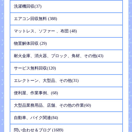
洗濯機回収(37)
エアコン回収無料 (388)
マットレス、ソファー 、布団 (48)
物置解体回収 (29)
耐火金庫、消火器、ブロック、角材、その他(43)
サービス無料回収(120)
エレクトーン、大型品、その他(31)
便利屋、作業事例、(68)
大型品業務用品、店舗、その他の作業(60)
自動車、バイク関連(84)
問い合わせ＆ブログ (1689)