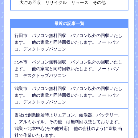
大ごみ回収 リサイクル リュース その他
最近の記事一覧
行田市 パソコン無料回収 パソコン以外の回収いたし
ます。 他の家電と同時回収いたします。 ノートパソ
コ、デスクトップパソコン
北本市 パソコン無料回収 パソコン以外の回収いたし
ます。 他の家電と同時回収いたします。 ノートパソ
コ、デスクトップパソコン
鴻巣市 パソコン無料回収 パソコン以外の回収いたし
ます。 他の家電と同時回収いたします。 ノートパソ
コ、デスクトップパソコン
当社は創業開始時よりエアコン、給湯器、バッテリー、
、アルミホイル、その他 は無料回収致しております。
鴻巣～北本中心(その他対応) 他の会社のように直接 当
社で作業いたします。