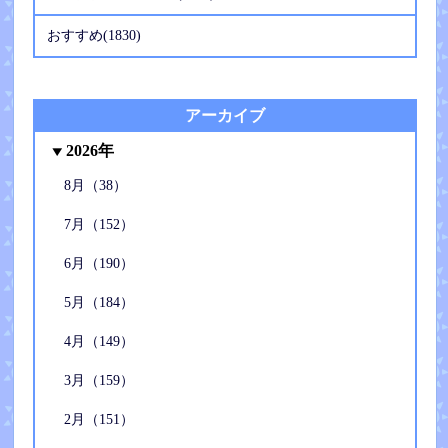
おすすめ(1830)
アーカイブ
2026年
8月（38）
7月（152）
6月（190）
5月（184）
4月（149）
3月（159）
2月（151）