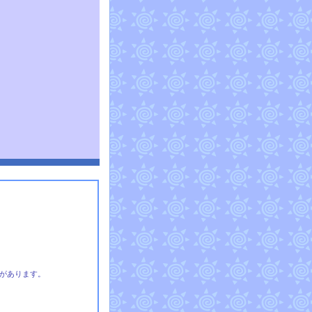
があります。